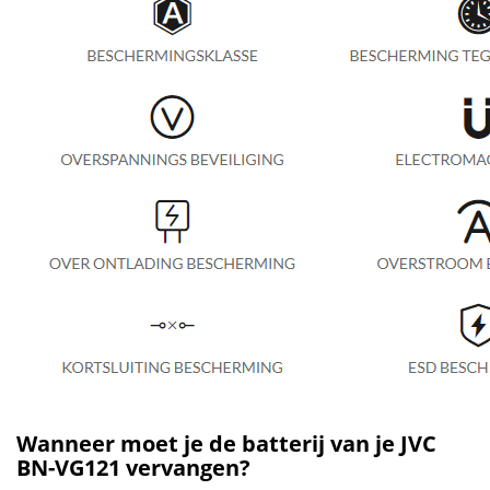
Wanneer moet je de batterij van je JVC
BN-VG121 vervangen?