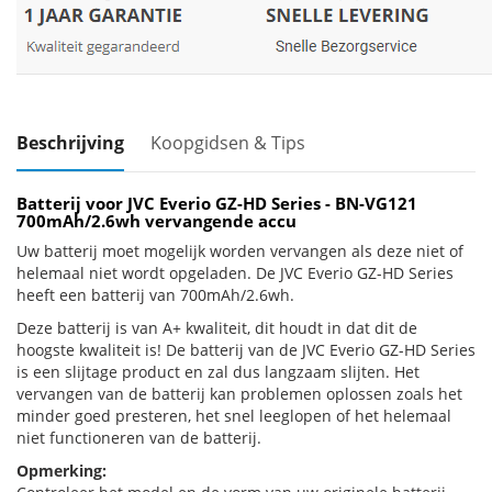
Beschrijving
Koopgidsen & Tips
Batterij voor JVC Everio GZ-HD Series - BN-VG121
700mAh/2.6wh vervangende accu
Uw batterij moet mogelijk worden vervangen als deze niet of
helemaal niet wordt opgeladen. De JVC Everio GZ-HD Series
heeft een batterij van 700mAh/2.6wh.
Deze batterij is van A+ kwaliteit, dit houdt in dat dit de
hoogste kwaliteit is! De batterij van de JVC Everio GZ-HD Series
is een slijtage product en zal dus langzaam slijten. Het
vervangen van de batterij kan problemen oplossen zoals het
minder goed presteren, het snel leeglopen of het helemaal
niet functioneren van de batterij.
Opmerking: