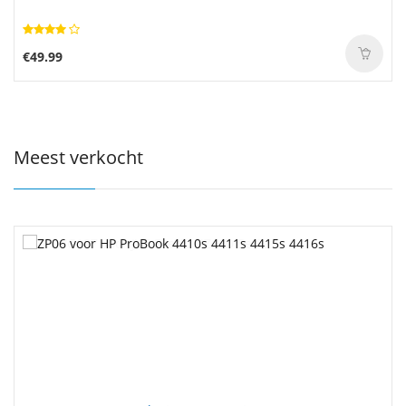
€49.99
Meest verkocht