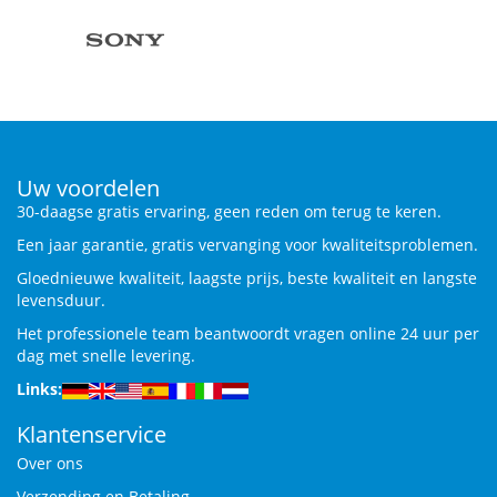
Uw voordelen
30-daagse gratis ervaring, geen reden om terug te keren.
Een jaar garantie, gratis vervanging voor kwaliteitsproblemen.
Gloednieuwe kwaliteit, laagste prijs, beste kwaliteit en langste
levensduur.
Het professionele team beantwoordt vragen online 24 uur per
dag met snelle levering.
Links:
Klantenservice
Over ons
Verzending en Betaling