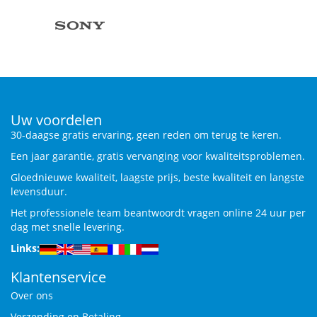
Uw voordelen
30-daagse gratis ervaring, geen reden om terug te keren.
Een jaar garantie, gratis vervanging voor kwaliteitsproblemen.
Gloednieuwe kwaliteit, laagste prijs, beste kwaliteit en langste
levensduur.
Het professionele team beantwoordt vragen online 24 uur per
dag met snelle levering.
Links:
Klantenservice
Over ons
Verzending en Betaling