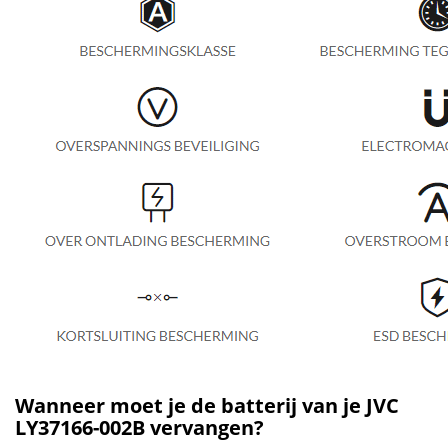
Wanneer moet je de batterij van je JVC
LY37166-002B vervangen?