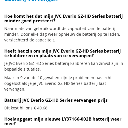
Hoe komt het dat mijn JVC Everio GZ-HD Series batterij
minder goed presteert?
Naar mate van gebruik wordt de capaciteit van de batterij
minder. Door elke dag weer opnieuw de batterij op te laden,
verslechterd de capaciteit.
Heeft het zin om mijn JVC Everio GZ-HD Series batterij
te kalibreren in plaats van te vervangen?
Je JVC Everio GZ-HD Series batterij kalibreren kan zinvol zijn in
bepaalde situaties.
Maar in 9 van de 10 gevallen zijn je problemen pas echt
opgelost als je je JVC Everio GZ-HD Series batterij laat
vervangen.
Batterij JVC Everio GZ-HD Series vervangen prijs
Dit kost bij ons € 40.68.
Hoelang gaat mijn nieuwe LY37166-002B batterij weer
mee?