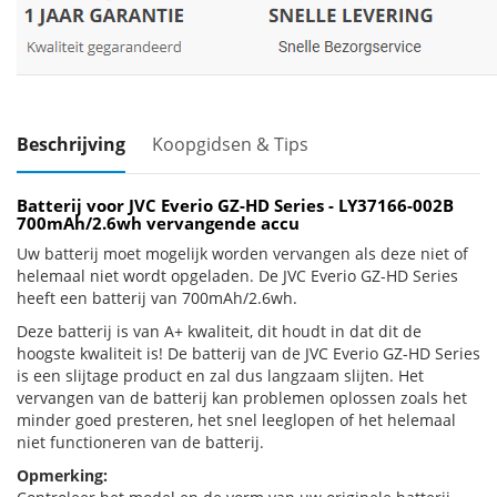
Beschrijving
Koopgidsen & Tips
Batterij voor JVC Everio GZ-HD Series - LY37166-002B
700mAh/2.6wh vervangende accu
Uw batterij moet mogelijk worden vervangen als deze niet of
helemaal niet wordt opgeladen. De JVC Everio GZ-HD Series
heeft een batterij van 700mAh/2.6wh.
Deze batterij is van A+ kwaliteit, dit houdt in dat dit de
hoogste kwaliteit is! De batterij van de JVC Everio GZ-HD Series
is een slijtage product en zal dus langzaam slijten. Het
vervangen van de batterij kan problemen oplossen zoals het
minder goed presteren, het snel leeglopen of het helemaal
niet functioneren van de batterij.
Opmerking: