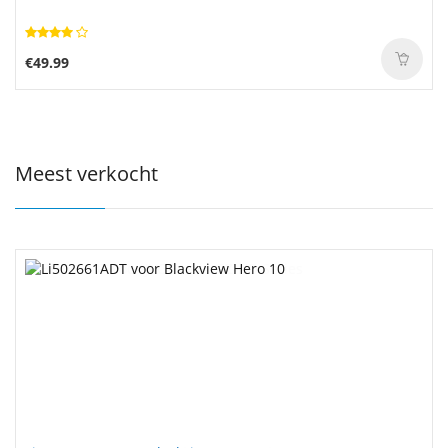
€49.99
Meest verkocht