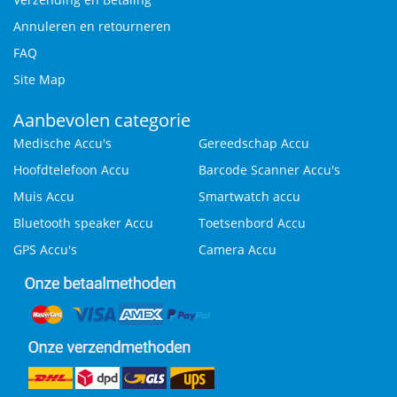
Annuleren en retourneren
FAQ
Site Map
Aanbevolen categorie
Medische Accu's
Gereedschap Accu
Hoofdtelefoon Accu
Barcode Scanner Accu's
Muis Accu
Smartwatch accu
Bluetooth speaker Accu
Toetsenbord Accu
GPS Accu's
Camera Accu