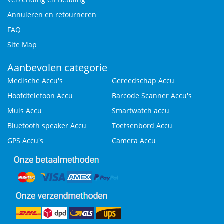
Annuleren en retourneren
FAQ
Site Map
Aanbevolen categorie
Medische Accu's
Gereedschap Accu
Hoofdtelefoon Accu
Barcode Scanner Accu's
Muis Accu
Smartwatch accu
Bluetooth speaker Accu
Toetsenbord Accu
GPS Accu's
Camera Accu