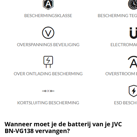
Wanneer moet je de batterij van je JVC
BN-VG138 vervangen?