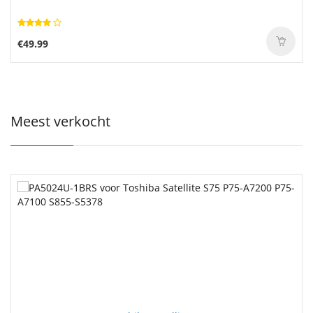
€49.99
Meest verkocht