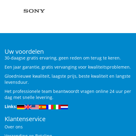
Uw voordelen
30-daagse gratis ervaring, geen reden om terug te keren.
Een jaar garantie, gratis vervanging voor kwaliteitsproblemen.
Gloednieuwe kwaliteit, laagste prijs, beste kwaliteit en langste
levensduur.
Het professionele team beantwoordt vragen online 24 uur per
dag met snelle levering.
Links:
Klantenservice
Over ons
Verzending en Betaling