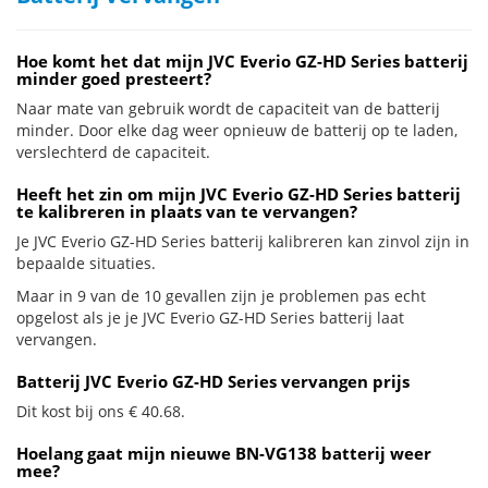
Hoe komt het dat mijn JVC Everio GZ-HD Series batterij
minder goed presteert?
Naar mate van gebruik wordt de capaciteit van de batterij
minder. Door elke dag weer opnieuw de batterij op te laden,
verslechterd de capaciteit.
Heeft het zin om mijn JVC Everio GZ-HD Series batterij
te kalibreren in plaats van te vervangen?
Je JVC Everio GZ-HD Series batterij kalibreren kan zinvol zijn in
bepaalde situaties.
Maar in 9 van de 10 gevallen zijn je problemen pas echt
opgelost als je je JVC Everio GZ-HD Series batterij laat
vervangen.
Batterij JVC Everio GZ-HD Series vervangen prijs
Dit kost bij ons € 40.68.
Hoelang gaat mijn nieuwe BN-VG138 batterij weer
mee?