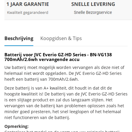
Beschrijving
Koopgidsen & Tips
Batterij voor JVC Everio GZ-HD Series - BN-VG138
700mAh/2.6wh vervangende accu
Uw batterij moet mogelijk worden vervangen als deze niet of
helemaal niet wordt opgeladen. De JVC Everio GZ-HD Series
heeft een batterij van 700mAh/2.6wh.
Deze batterij is van A+ kwaliteit, dit houdt in dat dit de
hoogste kwaliteit is! De batterij van de JVC Everio GZ-HD Series
is een slijtage product en zal dus langzaam slijten. Het
vervangen van de batterij kan problemen oplossen zoals het
minder goed presteren, het snel leeglopen of het helemaal
niet functioneren van de batterij.
Opmerking: