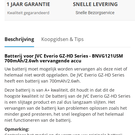
Beschrijving
Koopgidsen & Tips
Batterij voor JVC Everio GZ-HD Series - BNVG121USM
700mAh/2.6wh vervangende accu
Uw batterij moet mogelijk worden vervangen als deze niet of
helemaal niet wordt opgeladen. De JVC Everio GZ-HD Series
heeft een batterij van 700mAh/2.6wh.
Deze batterij is van A+ kwaliteit, dit houdt in dat dit de
hoogste kwaliteit is! De batterij van de JVC Everio GZ-HD Series
is een slijtage product en zal dus langzaam slijten. Het
vervangen van de batterij kan problemen oplossen zoals het
minder goed presteren, het snel leeglopen of het helemaal
niet functioneren van de batterij.
Opmerking: