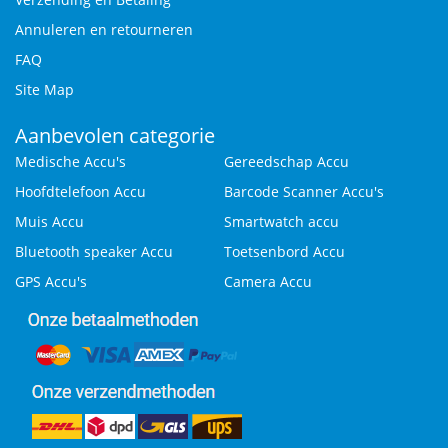
Annuleren en retourneren
FAQ
Site Map
Aanbevolen categorie
Medische Accu's
Gereedschap Accu
Hoofdtelefoon Accu
Barcode Scanner Accu's
Muis Accu
Smartwatch accu
Bluetooth speaker Accu
Toetsenbord Accu
GPS Accu's
Camera Accu