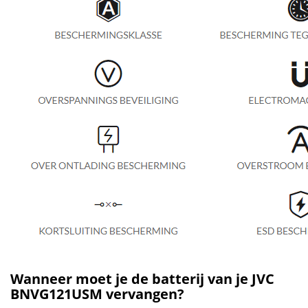
Wanneer moet je de batterij van je JVC
BNVG121USM vervangen?