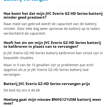
Hoe komt het dat mijn JVC Everio GZ-HD Series batterij
minder goed presteert?
Naar mate van gebruik wordt de capaciteit van de batterij
minder. Door elke dag weer opnieuw de batterij op te laden,
verslechterd de capaciteit.
Heeft het zin om mijn JVC Everio GZ-HD Series batterij
te kalibreren in plaats van te vervangen?
Je JVC Everio GZ-HD Series batterij kalibreren kan zinvol zijn in
bepaalde situaties.
Maar in 9 van de 10 gevallen zijn je problemen pas echt
opgelost als je je JVC Everio GZ-HD Series batterij laat
vervangen.
Batterij JVC Everio GZ-HD Series vervangen prijs
Dit kost bij ons € 40.68.
Hoelang gaat mijn nieuwe BNVG121USM batterij weer
mee?