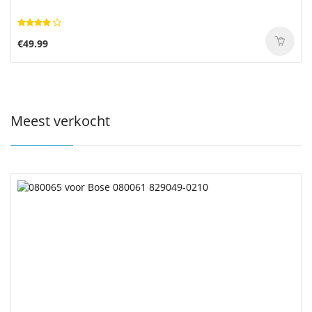
€49.99
Meest verkocht