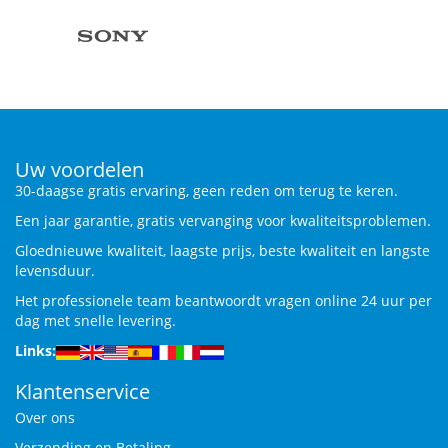
Uw voordelen
30-daagse gratis ervaring, geen reden om terug te keren.
Een jaar garantie, gratis vervanging voor kwaliteitsproblemen.
Gloednieuwe kwaliteit, laagste prijs, beste kwaliteit en langste
levensduur.
Het professionele team beantwoordt vragen online 24 uur per
dag met snelle levering.
Links:
Klantenservice
Over ons
Verzending en Betaling