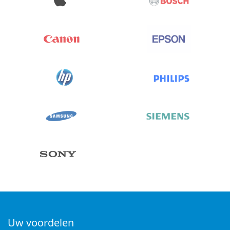
Uw voordelen