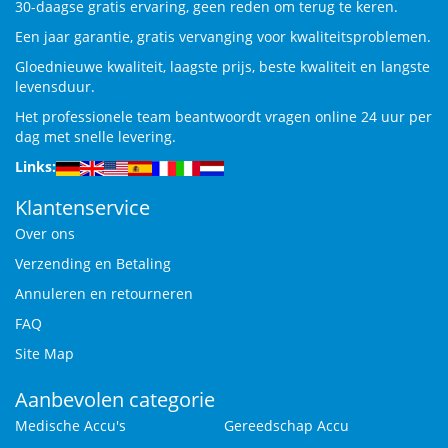
30-daagse gratis ervaring, geen reden om terug te keren.
Een jaar garantie, gratis vervanging voor kwaliteitsproblemen.
Gloednieuwe kwaliteit, laagste prijs, beste kwaliteit en langste
levensduur.
Het professionele team beantwoordt vragen online 24 uur per
dag met snelle levering.
Links:
Klantenservice
Over ons
Verzending en Betaling
Annuleren en retourneren
FAQ
Site Map
Aanbevolen categorie
Medische Accu's
Gereedschap Accu