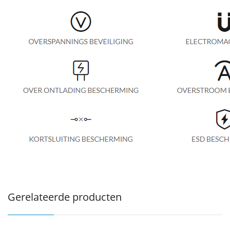
Gerelateerde producten