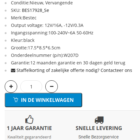
Conditie:Nieuw, Vervangende
SKU:
BES17928_Se
Merk:Bestec
Output voltage: 12V/16A, -12V/0.3A
Ingangsspanning:100-240V~6A 50-60Hz
Kleur:black
Grootte:17.5*8.5*6.5cm
Onderdeelnummer (p/n):W207D
Garantie:12 maanden garantie en 30 dagen geld terug
Staffelkorting of zakelijke offerte nodig? Contacteer ons
IN DE WINKELWAGEN