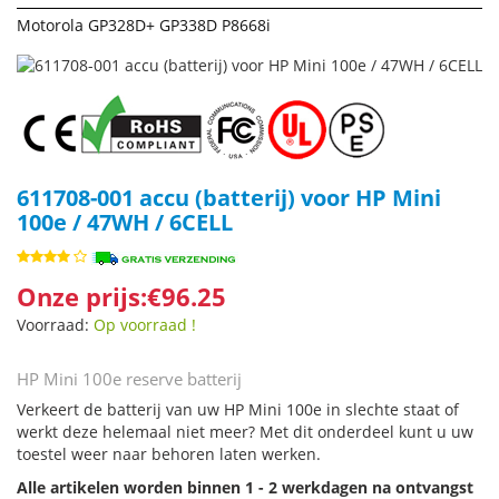
Motorola GP328D+ GP338D P8668i
611708-001 accu (batterij) voor HP Mini
100e / 47WH / 6CELL
Onze prijs:€96.25
Voorraad:
Op voorraad !
HP Mini 100e reserve batterij
Verkeert de batterij van uw HP Mini 100e in slechte staat of
werkt deze helemaal niet meer? Met dit onderdeel kunt u uw
toestel weer naar behoren laten werken.
Alle artikelen worden binnen 1 - 2 werkdagen na ontvangst