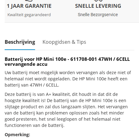
Beschrijving
Koopgidsen & Tips
Batterij voor HP Mini 100e - 611708-001 47WH / 6CELL
vervangende accu
Uw batterij moet mogelijk worden vervangen als deze niet of
helemaal niet wordt opgeladen. De HP Mini 100e heeft een
batterij van 47WH / 6CELL.
Deze batterij is van A+ kwaliteit, dit houdt in dat dit de
hoogste kwaliteit is! De batterij van de HP Mini 100e is een
slijtage product en zal dus langzaam slijten. Het vervangen
van de batterij kan problemen oplossen zoals het minder
goed presteren, het snel leeglopen of het helemaal niet
functioneren van de batterij.
Opmerking: