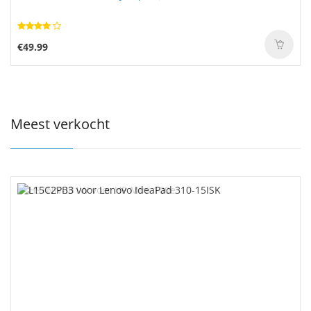
€49.99
Meest verkocht