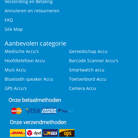
Verzending en Betaling
Annuleren en retourneren
FAQ
Site Map
Aanbevolen categorie
Medische Accu's
Gereedschap Accu
Hoofdtelefoon Accu
Barcode Scanner Accu's
Muis Accu
Smartwatch accu
Bluetooth speaker Accu
Toetsenbord Accu
GPS Accu's
Camera Accu