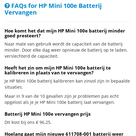
FAQs for HP Mini 100e Batterij
Vervangen
Hoe komt het dat mijn HP Mini 100e batterij minder
goed presteert?
Naar mate van gebruik wordt de capaciteit van de batterij
minder. Door elke dag weer opnieuw de batterij op te laden,
verslechterd de capaciteit.
Heeft het zin om mijn HP Mini 100e batterij te
kalibreren in plaats van te vervangen?
Je HP Mini 100e batterij kalibreren kan zinvol zijn in bepaalde
situaties.
Maar in 9 van de 10 gevallen zijn je problemen pas echt
opgelost als je je HP Mini 100e batterij laat vervangen.
Batterij HP Mini 100e vervangen prijs
Dit kost bij ons € 96.25.
Hoelang gaat mijn nieuwe 611708-001 batterij weer