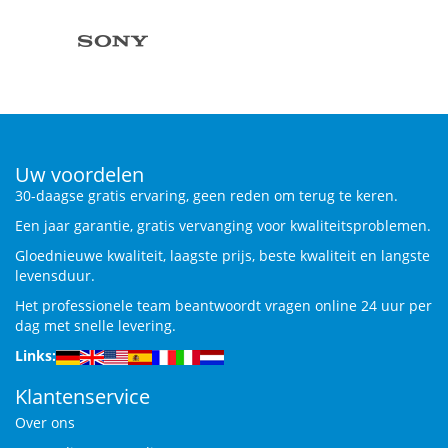
Uw voordelen
30-daagse gratis ervaring, geen reden om terug te keren.
Een jaar garantie, gratis vervanging voor kwaliteitsproblemen.
Gloednieuwe kwaliteit, laagste prijs, beste kwaliteit en langste
levensduur.
Het professionele team beantwoordt vragen online 24 uur per
dag met snelle levering.
Links:
Klantenservice
Over ons