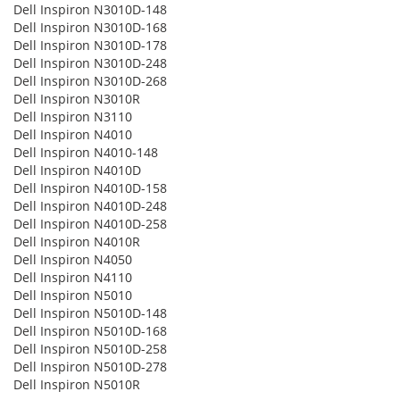
Dell Inspiron N3010D-148
Dell Inspiron N3010D-168
Dell Inspiron N3010D-178
Dell Inspiron N3010D-248
Dell Inspiron N3010D-268
Dell Inspiron N3010R
Dell Inspiron N3110
Dell Inspiron N4010
Dell Inspiron N4010-148
Dell Inspiron N4010D
Dell Inspiron N4010D-158
Dell Inspiron N4010D-248
Dell Inspiron N4010D-258
Dell Inspiron N4010R
Dell Inspiron N4050
Dell Inspiron N4110
Dell Inspiron N5010
Dell Inspiron N5010D-148
Dell Inspiron N5010D-168
Dell Inspiron N5010D-258
Dell Inspiron N5010D-278
Dell Inspiron N5010R