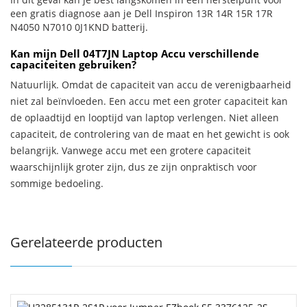
een gratis diagnose aan je Dell Inspiron 13R 14R 15R 17R
N4050 N7010 0J1KND batterij.
Kan mijn Dell 04T7JN Laptop Accu verschillende
capaciteiten gebruiken?
Natuurlijk. Omdat de capaciteit van accu de verenigbaarheid
niet zal beïnvloeden. Een accu met een groter capaciteit kan
de oplaadtijd en looptijd van laptop verlengen. Niet alleen
capaciteit, de controlering van de maat en het gewicht is ook
belangrijk. Vanwege accu met een grotere capaciteit
waarschijnlijk groter zijn, dus ze zijn onpraktisch voor
sommige bedoeling.
Gerelateerde producten