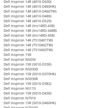
Dell Inspiron 14R (4010-D430)
Dell Inspiron 14R (4010-D460HK)
Dell Inspiron 14R (4010-D460TW)
Dell Inspiron 14R (4010-D480)
Dell Inspiron 14R (4010-D520)
Dell Inspiron 14R (Ins14RD-438)
Dell Inspiron 14R (Ins14RD-448B)
Dell Inspiron 14R (Ins14RD-458)
Dell Inspiron 14R (T510401TW)
Dell Inspiron 14R (T510402TW)
Dell Inspiron 14R (T510403TW)
Dell Inspiron 15R
Dell Inspiron N5030
Dell Inspiron 15R (5010-D330)
Dell Inspiron N5030D
Dell Inspiron 15R (5010-D370HK)
Dell Inspiron N5030R
Dell Inspiron 15R (5010-D382)
Dell Inspiron N5110
Dell Inspiron 15R (5010-D430)
Dell Inspiron N7010
Dell Inspiron 15R (5010-D460HK)
Dell Inspiron N7010D