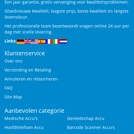
Een jaar garantie, gratis vervanging voor kwaliteitsproblemen.
Gloednieuwe kwaliteit, laagste prijs, beste kwaliteit en langste
levensduur.
Het professionele team beantwoordt vragen online 24 uur per
dag met snelle levering.
Links:
Klantenservice
Over ons
Verzending en Betaling
Annuleren en retourneren
FAQ
Site Map
Aanbevolen categorie
Medische Accu's
Gereedschap Accu
Hoofdtelefoon Accu
Barcode Scanner Accu's