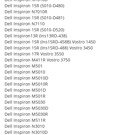
Dell Inspiron 15R (5010-D480)
Dell Inspiron N7010R
Dell Inspiron 15R (5010-D481)
Dell Inspiron N7110
Dell Inspiron 15R (5010-D520)
Dell Inspiron13R (Ins13RD-438)
Dell Inspiron 15R (Ins15RD-458B) Vostro 1450
Dell Inspiron 15R (Ins15RD-488) Vostro 3450
Dell Inspiron 17R Vostro 3550
Dell Inspiron M411R Vostro 3750
Dell Inspiron M501
Dell Inspiron M5010
Dell Inspiron M5010D
Dell Inspiron M5010R
Dell Inspiron M501D
Dell Inspiron M501R
Dell Inspiron M5030
Dell Inspiron M5030D
Dell Inspiron M5030R
Dell Inspiron M511R
Dell Inspiron N3010
Dell Inspiron N3010D