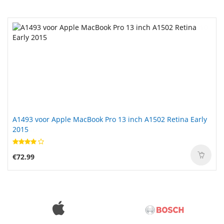
A1493 voor Apple MacBook Pro 13 inch A1502 Retina Early
2015
€72.99