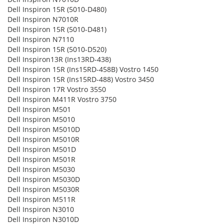
Dell Inspiron 15R (5010-D480)
Dell Inspiron N7010R
Dell Inspiron 15R (5010-D481)
Dell Inspiron N7110
Dell Inspiron 15R (5010-D520)
Dell Inspiron13R (Ins13RD-438)
Dell Inspiron 15R (Ins15RD-458B) Vostro 1450
Dell Inspiron 15R (Ins15RD-488) Vostro 3450
Dell Inspiron 17R Vostro 3550
Dell Inspiron M411R Vostro 3750
Dell Inspiron M501
Dell Inspiron M5010
Dell Inspiron M5010D
Dell Inspiron M5010R
Dell Inspiron M501D
Dell Inspiron M501R
Dell Inspiron M5030
Dell Inspiron M5030D
Dell Inspiron M5030R
Dell Inspiron M511R
Dell Inspiron N3010
Dell Inspiron N3010D