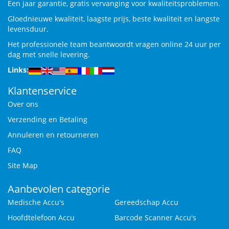
Een jaar garantie, gratis vervanging voor kwaliteitsproblemen.
Gloednieuwe kwaliteit, laagste prijs, beste kwaliteit en langste
levensduur.
Het professionele team beantwoordt vragen online 24 uur per
dag met snelle levering.
Links:
Klantenservice
Over ons
Verzending en Betaling
Annuleren en retourneren
FAQ
Site Map
Aanbevolen categorie
Medische Accu's
Gereedschap Accu
Hoofdtelefoon Accu
Barcode Scanner Accu's