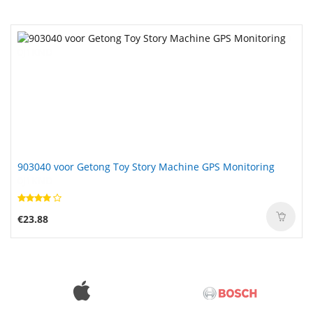
903040 voor Getong Toy Story Machine GPS Monitoring
€23.88