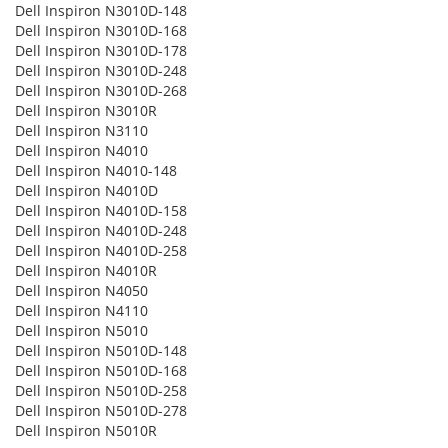
Dell Inspiron N3010D-148
Dell Inspiron N3010D-168
Dell Inspiron N3010D-178
Dell Inspiron N3010D-248
Dell Inspiron N3010D-268
Dell Inspiron N3010R
Dell Inspiron N3110
Dell Inspiron N4010
Dell Inspiron N4010-148
Dell Inspiron N4010D
Dell Inspiron N4010D-158
Dell Inspiron N4010D-248
Dell Inspiron N4010D-258
Dell Inspiron N4010R
Dell Inspiron N4050
Dell Inspiron N4110
Dell Inspiron N5010
Dell Inspiron N5010D-148
Dell Inspiron N5010D-168
Dell Inspiron N5010D-258
Dell Inspiron N5010D-278
Dell Inspiron N5010R