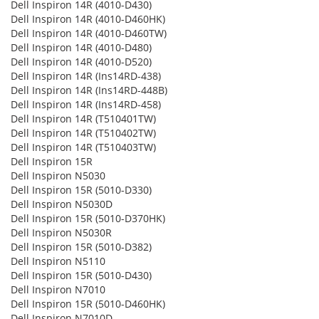
Dell Inspiron 14R (4010-D430)
Dell Inspiron 14R (4010-D460HK)
Dell Inspiron 14R (4010-D460TW)
Dell Inspiron 14R (4010-D480)
Dell Inspiron 14R (4010-D520)
Dell Inspiron 14R (Ins14RD-438)
Dell Inspiron 14R (Ins14RD-448B)
Dell Inspiron 14R (Ins14RD-458)
Dell Inspiron 14R (T510401TW)
Dell Inspiron 14R (T510402TW)
Dell Inspiron 14R (T510403TW)
Dell Inspiron 15R
Dell Inspiron N5030
Dell Inspiron 15R (5010-D330)
Dell Inspiron N5030D
Dell Inspiron 15R (5010-D370HK)
Dell Inspiron N5030R
Dell Inspiron 15R (5010-D382)
Dell Inspiron N5110
Dell Inspiron 15R (5010-D430)
Dell Inspiron N7010
Dell Inspiron 15R (5010-D460HK)
Dell Inspiron N7010D