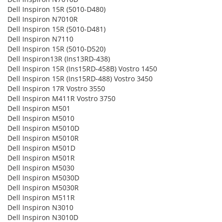
Dell Inspiron 15R (5010-D480)
Dell Inspiron N7010R
Dell Inspiron 15R (5010-D481)
Dell Inspiron N7110
Dell Inspiron 15R (5010-D520)
Dell Inspiron13R (Ins13RD-438)
Dell Inspiron 15R (Ins15RD-458B) Vostro 1450
Dell Inspiron 15R (Ins15RD-488) Vostro 3450
Dell Inspiron 17R Vostro 3550
Dell Inspiron M411R Vostro 3750
Dell Inspiron M501
Dell Inspiron M5010
Dell Inspiron M5010D
Dell Inspiron M5010R
Dell Inspiron M501D
Dell Inspiron M501R
Dell Inspiron M5030
Dell Inspiron M5030D
Dell Inspiron M5030R
Dell Inspiron M511R
Dell Inspiron N3010
Dell Inspiron N3010D