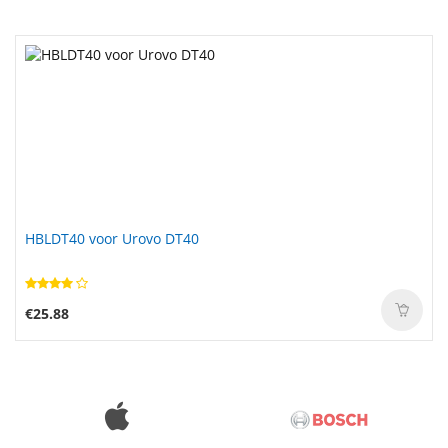
HBLDT40 voor Urovo DT40
€25.88