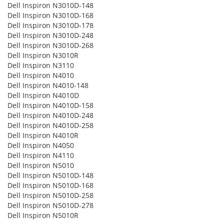
Dell Inspiron N3010D-148
Dell Inspiron N3010D-168
Dell Inspiron N3010D-178
Dell Inspiron N3010D-248
Dell Inspiron N3010D-268
Dell Inspiron N3010R
Dell Inspiron N3110
Dell Inspiron N4010
Dell Inspiron N4010-148
Dell Inspiron N4010D
Dell Inspiron N4010D-158
Dell Inspiron N4010D-248
Dell Inspiron N4010D-258
Dell Inspiron N4010R
Dell Inspiron N4050
Dell Inspiron N4110
Dell Inspiron N5010
Dell Inspiron N5010D-148
Dell Inspiron N5010D-168
Dell Inspiron N5010D-258
Dell Inspiron N5010D-278
Dell Inspiron N5010R