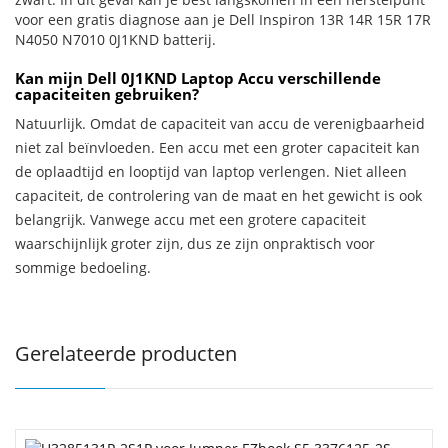
voor een gratis diagnose aan je Dell Inspiron 13R 14R 15R 17R
N4050 N7010 0J1KND batterij.
Kan mijn Dell 0J1KND Laptop Accu verschillende
capaciteiten gebruiken?
Natuurlijk. Omdat de capaciteit van accu de verenigbaarheid
niet zal beïnvloeden. Een accu met een groter capaciteit kan
de oplaadtijd en looptijd van laptop verlengen. Niet alleen
capaciteit, de controlering van de maat en het gewicht is ook
belangrijk. Vanwege accu met een grotere capaciteit
waarschijnlijk groter zijn, dus ze zijn onpraktisch voor
sommige bedoeling.
Gerelateerde producten