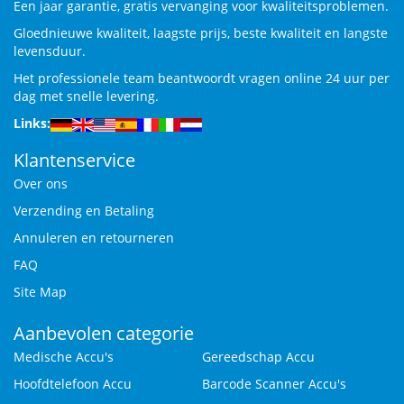
Een jaar garantie, gratis vervanging voor kwaliteitsproblemen.
Gloednieuwe kwaliteit, laagste prijs, beste kwaliteit en langste
levensduur.
Het professionele team beantwoordt vragen online 24 uur per
dag met snelle levering.
Links:
Klantenservice
Over ons
Verzending en Betaling
Annuleren en retourneren
FAQ
Site Map
Aanbevolen categorie
Medische Accu's
Gereedschap Accu
Hoofdtelefoon Accu
Barcode Scanner Accu's