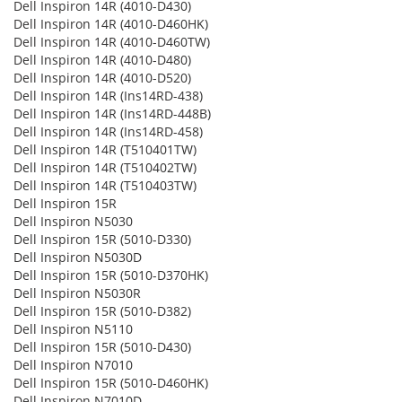
Dell Inspiron 14R (4010-D430)
Dell Inspiron 14R (4010-D460HK)
Dell Inspiron 14R (4010-D460TW)
Dell Inspiron 14R (4010-D480)
Dell Inspiron 14R (4010-D520)
Dell Inspiron 14R (Ins14RD-438)
Dell Inspiron 14R (Ins14RD-448B)
Dell Inspiron 14R (Ins14RD-458)
Dell Inspiron 14R (T510401TW)
Dell Inspiron 14R (T510402TW)
Dell Inspiron 14R (T510403TW)
Dell Inspiron 15R
Dell Inspiron N5030
Dell Inspiron 15R (5010-D330)
Dell Inspiron N5030D
Dell Inspiron 15R (5010-D370HK)
Dell Inspiron N5030R
Dell Inspiron 15R (5010-D382)
Dell Inspiron N5110
Dell Inspiron 15R (5010-D430)
Dell Inspiron N7010
Dell Inspiron 15R (5010-D460HK)
Dell Inspiron N7010D