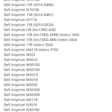
Dell Inspiron 15R (5010-D480)
Dell Inspiron N7010R
Dell Inspiron 15R (5010-D481)
Dell Inspiron N7110
Dell Inspiron 15R (5010-D520)
Dell Inspiron13R (Ins13RD-438)
Dell Inspiron 15R (Ins15RD-458B) Vostro 1450
Dell Inspiron 15R (Ins15RD-488) Vostro 3450
Dell Inspiron 17R Vostro 3550
Dell Inspiron M411R Vostro 3750
Dell Inspiron M501
Dell Inspiron M5010
Dell Inspiron M5010D
Dell Inspiron M5010R
Dell Inspiron M501D
Dell Inspiron M501R
Dell Inspiron M5030
Dell Inspiron M5030D
Dell Inspiron M5030R
Dell Inspiron M511R
Dell Inspiron N3010
Dell Inspiron N3010D