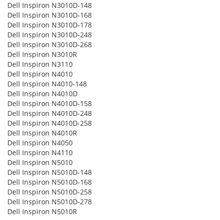
Dell Inspiron N3010D-148
Dell Inspiron N3010D-168
Dell Inspiron N3010D-178
Dell Inspiron N3010D-248
Dell Inspiron N3010D-268
Dell Inspiron N3010R
Dell Inspiron N3110
Dell Inspiron N4010
Dell Inspiron N4010-148
Dell Inspiron N4010D
Dell Inspiron N4010D-158
Dell Inspiron N4010D-248
Dell Inspiron N4010D-258
Dell Inspiron N4010R
Dell Inspiron N4050
Dell Inspiron N4110
Dell Inspiron N5010
Dell Inspiron N5010D-148
Dell Inspiron N5010D-168
Dell Inspiron N5010D-258
Dell Inspiron N5010D-278
Dell Inspiron N5010R