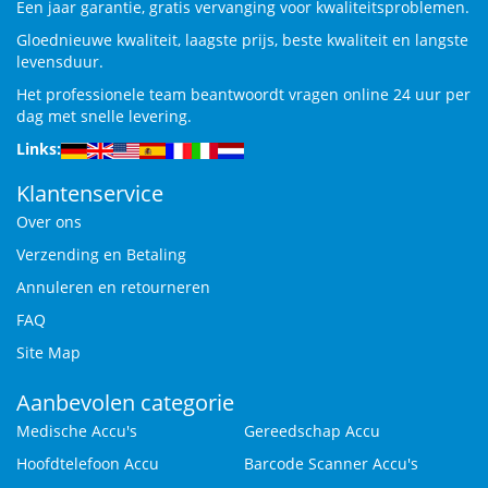
Een jaar garantie, gratis vervanging voor kwaliteitsproblemen.
Gloednieuwe kwaliteit, laagste prijs, beste kwaliteit en langste
levensduur.
Het professionele team beantwoordt vragen online 24 uur per
dag met snelle levering.
Links:
Klantenservice
Over ons
Verzending en Betaling
Annuleren en retourneren
FAQ
Site Map
Aanbevolen categorie
Medische Accu's
Gereedschap Accu
Hoofdtelefoon Accu
Barcode Scanner Accu's