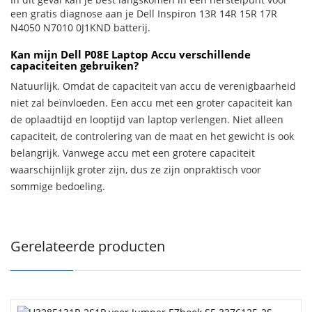
een gratis diagnose aan je Dell Inspiron 13R 14R 15R 17R
N4050 N7010 0J1KND batterij.
Kan mijn Dell P08E Laptop Accu verschillende
capaciteiten gebruiken?
Natuurlijk. Omdat de capaciteit van accu de verenigbaarheid
niet zal beïnvloeden. Een accu met een groter capaciteit kan
de oplaadtijd en looptijd van laptop verlengen. Niet alleen
capaciteit, de controlering van de maat en het gewicht is ook
belangrijk. Vanwege accu met een grotere capaciteit
waarschijnlijk groter zijn, dus ze zijn onpraktisch voor
sommige bedoeling.
Gerelateerde producten