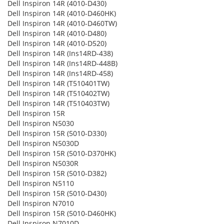
Dell Inspiron 14R (4010-D430)
Dell Inspiron 14R (4010-D460HK)
Dell Inspiron 14R (4010-D460TW)
Dell Inspiron 14R (4010-D480)
Dell Inspiron 14R (4010-D520)
Dell Inspiron 14R (Ins14RD-438)
Dell Inspiron 14R (Ins14RD-448B)
Dell Inspiron 14R (Ins14RD-458)
Dell Inspiron 14R (T510401TW)
Dell Inspiron 14R (T510402TW)
Dell Inspiron 14R (T510403TW)
Dell Inspiron 15R
Dell Inspiron N5030
Dell Inspiron 15R (5010-D330)
Dell Inspiron N5030D
Dell Inspiron 15R (5010-D370HK)
Dell Inspiron N5030R
Dell Inspiron 15R (5010-D382)
Dell Inspiron N5110
Dell Inspiron 15R (5010-D430)
Dell Inspiron N7010
Dell Inspiron 15R (5010-D460HK)
Dell Inspiron N7010D