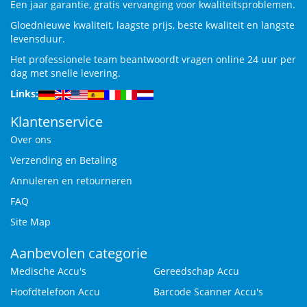
Een jaar garantie, gratis vervanging voor kwaliteitsproblemen.
Gloednieuwe kwaliteit, laagste prijs, beste kwaliteit en langste
levensduur.
Het professionele team beantwoordt vragen online 24 uur per
dag met snelle levering.
Links:
Klantenservice
Over ons
Verzending en Betaling
Annuleren en retourneren
FAQ
Site Map
Aanbevolen categorie
Medische Accu's
Gereedschap Accu
Hoofdtelefoon Accu
Barcode Scanner Accu's