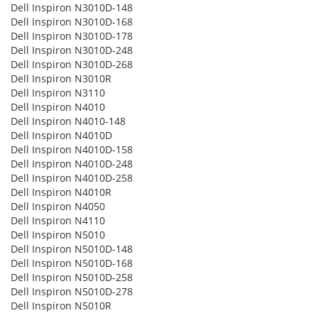
Dell Inspiron N3010D-148
Dell Inspiron N3010D-168
Dell Inspiron N3010D-178
Dell Inspiron N3010D-248
Dell Inspiron N3010D-268
Dell Inspiron N3010R
Dell Inspiron N3110
Dell Inspiron N4010
Dell Inspiron N4010-148
Dell Inspiron N4010D
Dell Inspiron N4010D-158
Dell Inspiron N4010D-248
Dell Inspiron N4010D-258
Dell Inspiron N4010R
Dell Inspiron N4050
Dell Inspiron N4110
Dell Inspiron N5010
Dell Inspiron N5010D-148
Dell Inspiron N5010D-168
Dell Inspiron N5010D-258
Dell Inspiron N5010D-278
Dell Inspiron N5010R