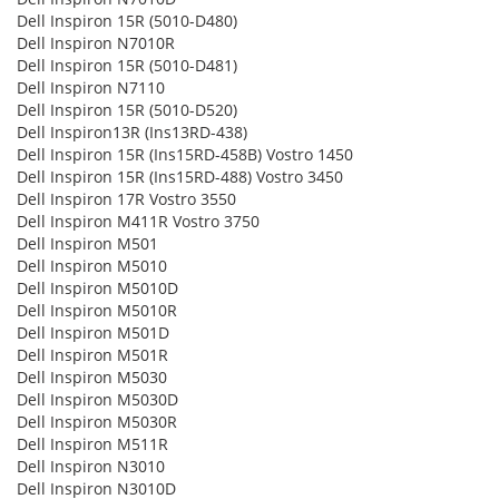
Dell Inspiron 15R (5010-D480)
Dell Inspiron N7010R
Dell Inspiron 15R (5010-D481)
Dell Inspiron N7110
Dell Inspiron 15R (5010-D520)
Dell Inspiron13R (Ins13RD-438)
Dell Inspiron 15R (Ins15RD-458B) Vostro 1450
Dell Inspiron 15R (Ins15RD-488) Vostro 3450
Dell Inspiron 17R Vostro 3550
Dell Inspiron M411R Vostro 3750
Dell Inspiron M501
Dell Inspiron M5010
Dell Inspiron M5010D
Dell Inspiron M5010R
Dell Inspiron M501D
Dell Inspiron M501R
Dell Inspiron M5030
Dell Inspiron M5030D
Dell Inspiron M5030R
Dell Inspiron M511R
Dell Inspiron N3010
Dell Inspiron N3010D