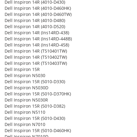
Dell Inspiron 14R (4010-D430)
Dell Inspiron 14R (4010-D460HK)
Dell Inspiron 14R (4010-D460TW)
Dell Inspiron 14R (4010-D480)
Dell Inspiron 14R (4010-D520)
Dell Inspiron 14R (Ins14RD-438)
Dell Inspiron 14R (Ins14RD-448B)
Dell Inspiron 14R (Ins14RD-458)
Dell Inspiron 14R (T510401TW)
Dell Inspiron 14R (T510402TW)
Dell Inspiron 14R (T510403TW)
Dell Inspiron 15R
Dell Inspiron N5030
Dell Inspiron 15R (5010-D330)
Dell Inspiron N5030D
Dell Inspiron 15R (5010-D370HK)
Dell Inspiron N5030R
Dell Inspiron 15R (5010-D382)
Dell Inspiron N5110
Dell Inspiron 15R (5010-D430)
Dell Inspiron N7010
Dell Inspiron 15R (5010-D460HK)
Dell Inspiron N7010D