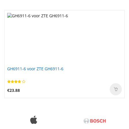
GH6911-6 voor ZTE GH6911-6
€23.88