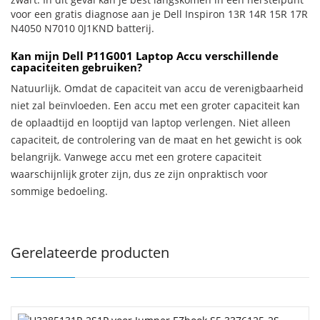
voor een gratis diagnose aan je Dell Inspiron 13R 14R 15R 17R
N4050 N7010 0J1KND batterij.
Kan mijn Dell P11G001 Laptop Accu verschillende
capaciteiten gebruiken?
Natuurlijk. Omdat de capaciteit van accu de verenigbaarheid
niet zal beïnvloeden. Een accu met een groter capaciteit kan
de oplaadtijd en looptijd van laptop verlengen. Niet alleen
capaciteit, de controlering van de maat en het gewicht is ook
belangrijk. Vanwege accu met een grotere capaciteit
waarschijnlijk groter zijn, dus ze zijn onpraktisch voor
sommige bedoeling.
Gerelateerde producten