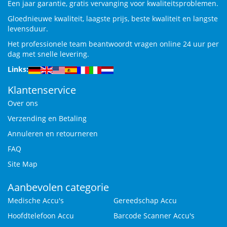
Een jaar garantie, gratis vervanging voor kwaliteitsproblemen.
Gloednieuwe kwaliteit, laagste prijs, beste kwaliteit en langste
levensduur.
Het professionele team beantwoordt vragen online 24 uur per
dag met snelle levering.
Links:
Klantenservice
Over ons
Verzending en Betaling
Annuleren en retourneren
FAQ
Site Map
Aanbevolen categorie
Medische Accu's
Gereedschap Accu
Hoofdtelefoon Accu
Barcode Scanner Accu's