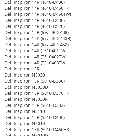
Dell Inspiron 14R (4010-D430)
Dell Inspiron 14R (4010-D460HK)
Dell Inspiron 14R (4010-D460TW)
Dell Inspiron 14R (4010-D480)
Dell Inspiron 14R (4010-D520)
Dell Inspiron 14R (Ins14RD-438)
Dell Inspiron 14R (Ins14RD-448B)
Dell Inspiron 14R (Ins14RD-458)
Dell Inspiron 14R (T510401TW)
Dell Inspiron 14R (T510402TW)
Dell Inspiron 14R (T510403TW)
Dell Inspiron 15R
Dell Inspiron N5030
Dell Inspiron 15R (5010-D330)
Dell Inspiron N5030D
Dell Inspiron 15R (5010-D370HK)
Dell Inspiron N5030R
Dell Inspiron 15R (5010-D382)
Dell Inspiron N5110
Dell Inspiron 15R (5010-D430)
Dell Inspiron N7010
Dell Inspiron 15R (5010-D460HK)
Dell Inspiron N7010D