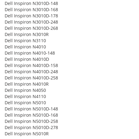
Dell Inspiron N3010D-148
Dell Inspiron N3010D-168
Dell Inspiron N3010D-178
Dell Inspiron N3010D-248
Dell Inspiron N3010D-268
Dell Inspiron N3010R
Dell Inspiron N3110
Dell Inspiron N4010
Dell Inspiron N4010-148
Dell Inspiron N4010D
Dell Inspiron N4010D-158
Dell Inspiron N4010D-248
Dell Inspiron N4010D-258
Dell Inspiron N4010R
Dell Inspiron N4050
Dell Inspiron N4110
Dell Inspiron N5010
Dell Inspiron N5010D-148
Dell Inspiron N5010D-168
Dell Inspiron N5010D-258
Dell Inspiron N5010D-278
Dell Inspiron N5010R