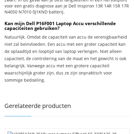
voor een gratis diagnose aan je Dell Inspiron 13R 14R 15R 17R
N4050 N7010 0J1KND batterij.
Kan mijn Dell P16F001 Laptop Accu verschillende
capaciteiten gebruiken?
Natuurlijk. Omdat de capaciteit van accu de verenigbaarheid
niet zal beïnvloeden. Een accu met een groter capaciteit kan
de oplaadtijd en looptijd van laptop verlengen. Niet alleen
capaciteit, de controlering van de maat en het gewicht is ook
belangrijk. Vanwege accu met een grotere capaciteit
waarschijnlijk groter zijn, dus ze zijn onpraktisch voor
sommige bedoeling.
Gerelateerde producten