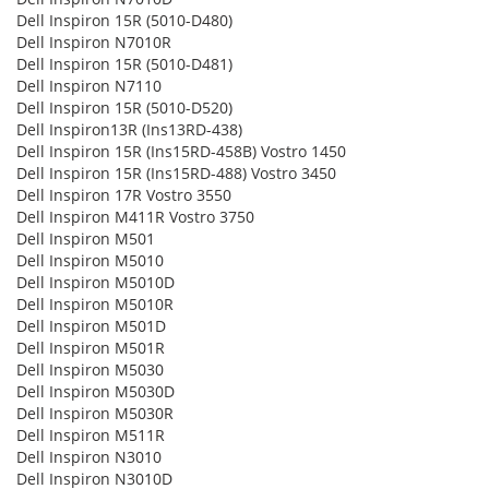
Dell Inspiron 15R (5010-D480)
Dell Inspiron N7010R
Dell Inspiron 15R (5010-D481)
Dell Inspiron N7110
Dell Inspiron 15R (5010-D520)
Dell Inspiron13R (Ins13RD-438)
Dell Inspiron 15R (Ins15RD-458B) Vostro 1450
Dell Inspiron 15R (Ins15RD-488) Vostro 3450
Dell Inspiron 17R Vostro 3550
Dell Inspiron M411R Vostro 3750
Dell Inspiron M501
Dell Inspiron M5010
Dell Inspiron M5010D
Dell Inspiron M5010R
Dell Inspiron M501D
Dell Inspiron M501R
Dell Inspiron M5030
Dell Inspiron M5030D
Dell Inspiron M5030R
Dell Inspiron M511R
Dell Inspiron N3010
Dell Inspiron N3010D