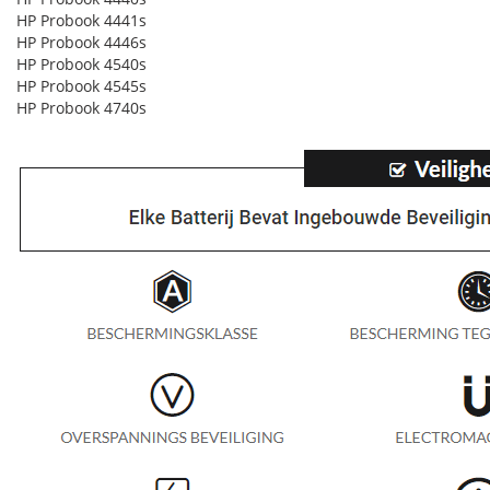
HP Probook 4441s
HP Probook 4446s
HP Probook 4540s
HP Probook 4545s
HP Probook 4740s