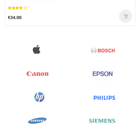
€34.00