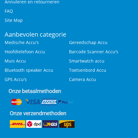
Annuleren en retourneren
FAQ
Site Map
Aanbevolen categorie
Medische Accu's
Gereedschap Accu
Hoofdtelefoon Accu
Barcode Scanner Accu's
Muis Accu
Smartwatch accu
Bluetooth speaker Accu
Toetsenbord Accu
GPS Accu's
Camera Accu