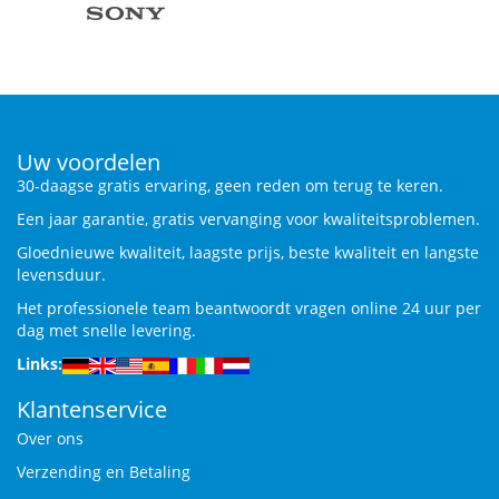
Uw voordelen
30-daagse gratis ervaring, geen reden om terug te keren.
Een jaar garantie, gratis vervanging voor kwaliteitsproblemen.
Gloednieuwe kwaliteit, laagste prijs, beste kwaliteit en langste
levensduur.
Het professionele team beantwoordt vragen online 24 uur per
dag met snelle levering.
Links:
Klantenservice
Over ons
Verzending en Betaling