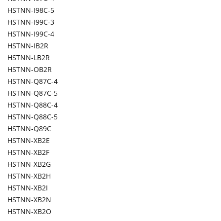
HSTNN-I98C-5
HSTNN-I99C-3
HSTNN-I99C-4
HSTNN-IB2R
HSTNN-LB2R
HSTNN-OB2R
HSTNN-Q87C-4
HSTNN-Q87C-5
HSTNN-Q88C-4
HSTNN-Q88C-5
HSTNN-Q89C
HSTNN-XB2E
HSTNN-XB2F
HSTNN-XB2G
HSTNN-XB2H
HSTNN-XB2I
HSTNN-XB2N
HSTNN-XB2O