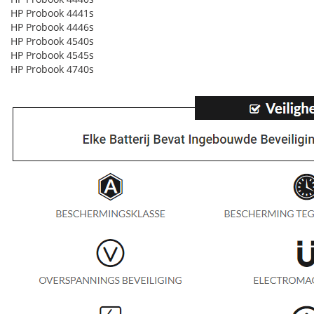
HP Probook 4441s
HP Probook 4446s
HP Probook 4540s
HP Probook 4545s
HP Probook 4740s