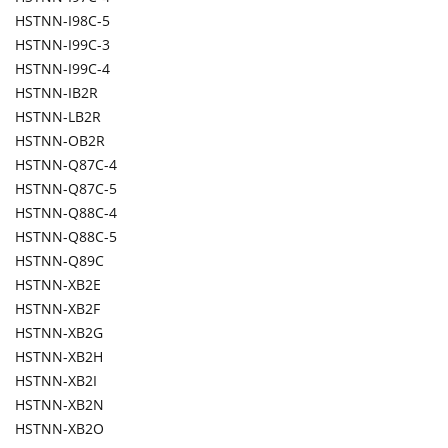
HSTNN-I98C-5
HSTNN-I99C-3
HSTNN-I99C-4
HSTNN-IB2R
HSTNN-LB2R
HSTNN-OB2R
HSTNN-Q87C-4
HSTNN-Q87C-5
HSTNN-Q88C-4
HSTNN-Q88C-5
HSTNN-Q89C
HSTNN-XB2E
HSTNN-XB2F
HSTNN-XB2G
HSTNN-XB2H
HSTNN-XB2I
HSTNN-XB2N
HSTNN-XB2O