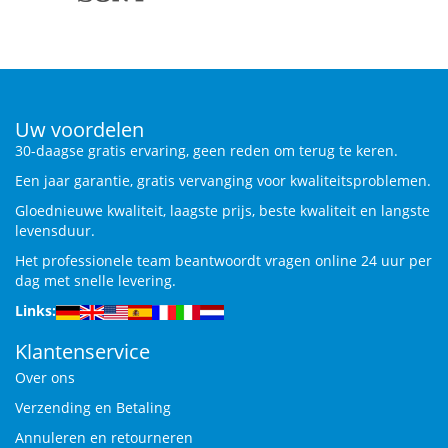
Uw voordelen
30-daagse gratis ervaring, geen reden om terug te keren.
Een jaar garantie, gratis vervanging voor kwaliteitsproblemen.
Gloednieuwe kwaliteit, laagste prijs, beste kwaliteit en langste
levensduur.
Het professionele team beantwoordt vragen online 24 uur per
dag met snelle levering.
Links:
Klantenservice
Over ons
Verzending en Betaling
Annuleren en retourneren