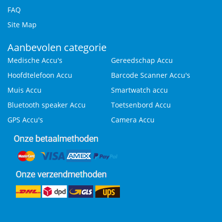
FAQ
Site Map
Aanbevolen categorie
Medische Accu's
Gereedschap Accu
Hoofdtelefoon Accu
Barcode Scanner Accu's
Muis Accu
Smartwatch accu
Bluetooth speaker Accu
Toetsenbord Accu
GPS Accu's
Camera Accu