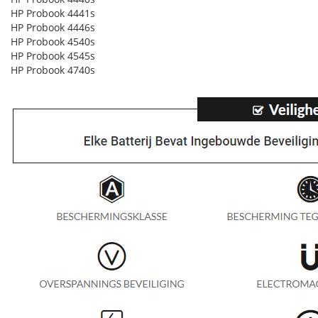
HP Probook 4441s
HP Probook 4446s
HP Probook 4540s
HP Probook 4545s
HP Probook 4740s