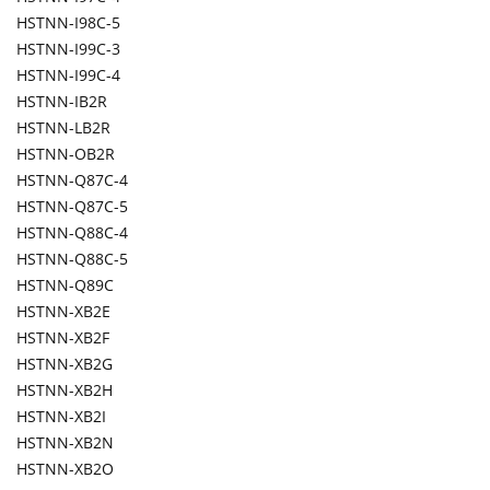
HSTNN-I98C-5
HSTNN-I99C-3
HSTNN-I99C-4
HSTNN-IB2R
HSTNN-LB2R
HSTNN-OB2R
HSTNN-Q87C-4
HSTNN-Q87C-5
HSTNN-Q88C-4
HSTNN-Q88C-5
HSTNN-Q89C
HSTNN-XB2E
HSTNN-XB2F
HSTNN-XB2G
HSTNN-XB2H
HSTNN-XB2I
HSTNN-XB2N
HSTNN-XB2O