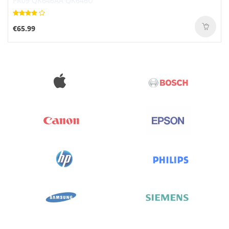
€65.99