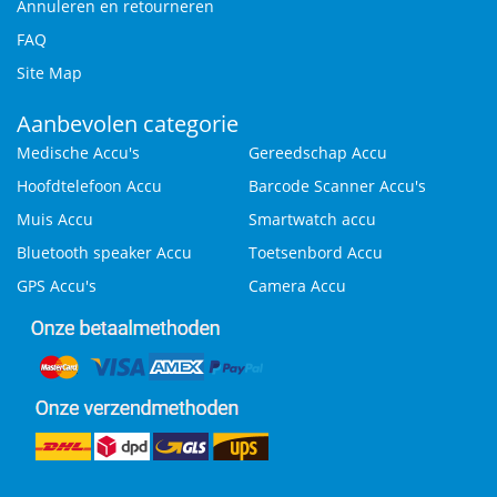
Annuleren en retourneren
FAQ
Site Map
Aanbevolen categorie
Medische Accu's
Gereedschap Accu
Hoofdtelefoon Accu
Barcode Scanner Accu's
Muis Accu
Smartwatch accu
Bluetooth speaker Accu
Toetsenbord Accu
GPS Accu's
Camera Accu