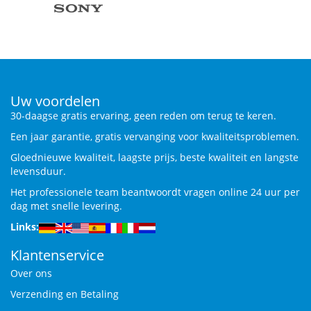
Uw voordelen
30-daagse gratis ervaring, geen reden om terug te keren.
Een jaar garantie, gratis vervanging voor kwaliteitsproblemen.
Gloednieuwe kwaliteit, laagste prijs, beste kwaliteit en langste
levensduur.
Het professionele team beantwoordt vragen online 24 uur per
dag met snelle levering.
Links:
Klantenservice
Over ons
Verzending en Betaling