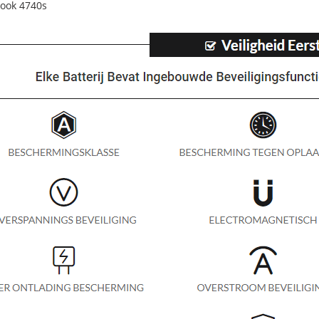
ook 4740s