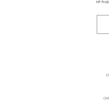
HP Prob