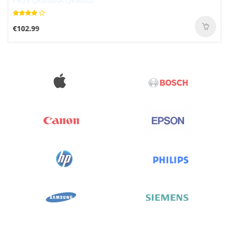
€102.99