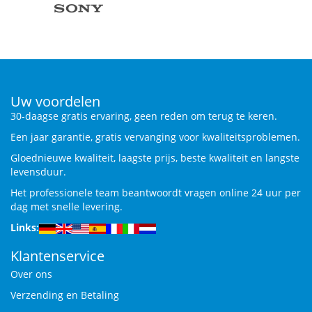
Uw voordelen
30-daagse gratis ervaring, geen reden om terug te keren.
Een jaar garantie, gratis vervanging voor kwaliteitsproblemen.
Gloednieuwe kwaliteit, laagste prijs, beste kwaliteit en langste
levensduur.
Het professionele team beantwoordt vragen online 24 uur per
dag met snelle levering.
Links:
Klantenservice
Over ons
Verzending en Betaling