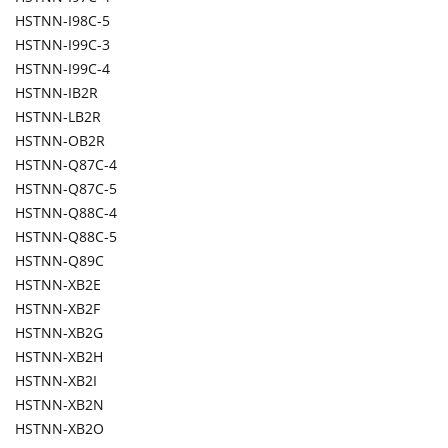
HSTNN-I98C-5
HSTNN-I99C-3
HSTNN-I99C-4
HSTNN-IB2R
HSTNN-LB2R
HSTNN-OB2R
HSTNN-Q87C-4
HSTNN-Q87C-5
HSTNN-Q88C-4
HSTNN-Q88C-5
HSTNN-Q89C
HSTNN-XB2E
HSTNN-XB2F
HSTNN-XB2G
HSTNN-XB2H
HSTNN-XB2I
HSTNN-XB2N
HSTNN-XB2O