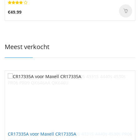
€49.99
Meest verkocht
CR17335A voor Maxell CR17335A