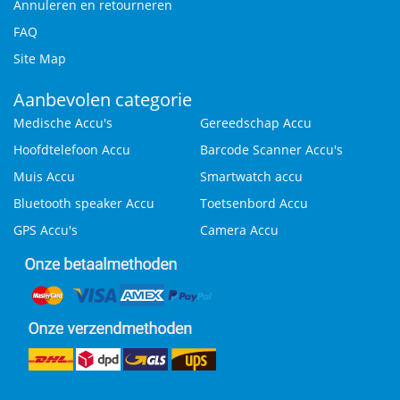
Annuleren en retourneren
FAQ
Site Map
Aanbevolen categorie
Medische Accu's
Gereedschap Accu
Hoofdtelefoon Accu
Barcode Scanner Accu's
Muis Accu
Smartwatch accu
Bluetooth speaker Accu
Toetsenbord Accu
GPS Accu's
Camera Accu