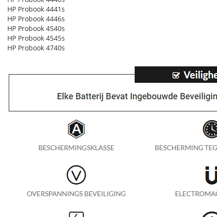
HP Probook 4441s
HP Probook 4446s
HP Probook 4540s
HP Probook 4545s
HP Probook 4740s