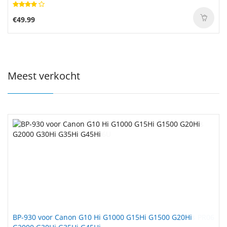
€49.99
Meest verkocht
BP-930 voor Canon G10 Hi G1000 G15Hi G1500 G20Hi