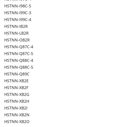
HSTNN-I98C-5
HSTNN-I99C-3
HSTNN-I99C-4
HSTNN-IB2R
HSTNN-LB2R
HSTNN-OB2R
HSTNN-Q87C-4
HSTNN-Q87C-5
HSTNN-Q88C-4
HSTNN-Q88C-5
HSTNN-Q89C
HSTNN-XB2E
HSTNN-XB2F
HSTNN-XB2G
HSTNN-XB2H
HSTNN-XB2I
HSTNN-XB2N
HSTNN-XB2O