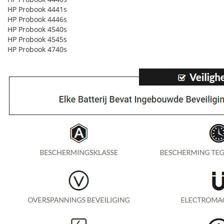
HP Probook 4441s
HP Probook 4446s
HP Probook 4540s
HP Probook 4545s
HP Probook 4740s