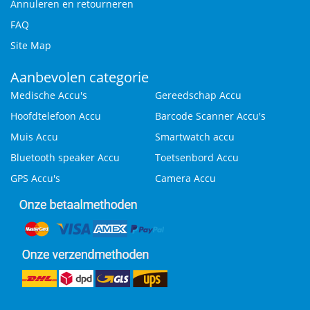
Annuleren en retourneren
FAQ
Site Map
Aanbevolen categorie
Medische Accu's
Gereedschap Accu
Hoofdtelefoon Accu
Barcode Scanner Accu's
Muis Accu
Smartwatch accu
Bluetooth speaker Accu
Toetsenbord Accu
GPS Accu's
Camera Accu