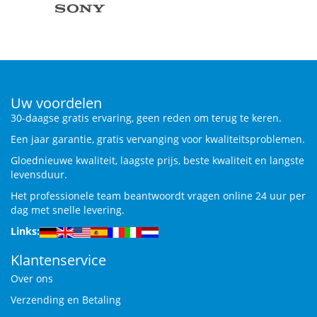
Uw voordelen
30-daagse gratis ervaring, geen reden om terug te keren.
Een jaar garantie, gratis vervanging voor kwaliteitsproblemen.
Gloednieuwe kwaliteit, laagste prijs, beste kwaliteit en langste
levensduur.
Het professionele team beantwoordt vragen online 24 uur per
dag met snelle levering.
Links:
Klantenservice
Over ons
Verzending en Betaling