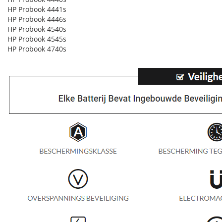
HP Probook 4441s
HP Probook 4446s
HP Probook 4540s
HP Probook 4545s
HP Probook 4740s