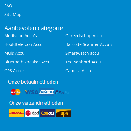
FAQ
Site Map
Aanbevolen categorie
Medische Accu's
Gereedschap Accu
Hoofdtelefoon Accu
Barcode Scanner Accu's
Muis Accu
Smartwatch accu
Bluetooth speaker Accu
Toetsenbord Accu
GPS Accu's
Camera Accu