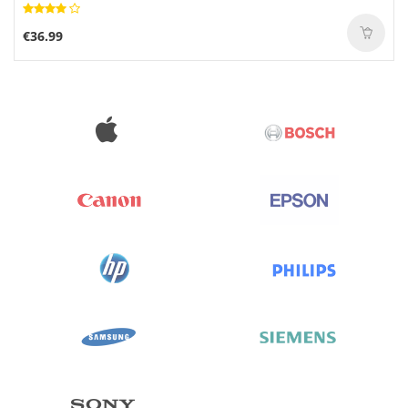
€36.99