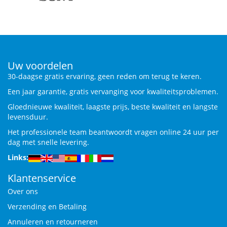
Uw voordelen
30-daagse gratis ervaring, geen reden om terug te keren.
Een jaar garantie, gratis vervanging voor kwaliteitsproblemen.
Gloednieuwe kwaliteit, laagste prijs, beste kwaliteit en langste
levensduur.
Het professionele team beantwoordt vragen online 24 uur per
dag met snelle levering.
Links:
Klantenservice
Over ons
Verzending en Betaling
Annuleren en retourneren