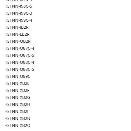
HSTNN-I98C-5
HSTNN-I99C-3
HSTNN-I99C-4
HSTNN-IB2R
HSTNN-LB2R
HSTNN-OB2R
HSTNN-Q87C-4
HSTNN-Q87C-5
HSTNN-Q88C-4
HSTNN-Q88C-5
HSTNN-Q89C
HSTNN-XB2E
HSTNN-XB2F
HSTNN-XB2G
HSTNN-XB2H
HSTNN-XB2I
HSTNN-XB2N
HSTNN-XB2O