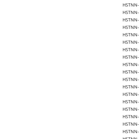
HSTNN-
HSTNN-
HSTNN-
HSTNN-
HSTNN-
HSTNN-
HSTNN-
HSTNN-
HSTNN-
HSTNN-
HSTNN-
HSTNN-
HSTNN-
HSTNN-
HSTNN-
HSTNN-
HSTNN
HSTNN-
HSTNN