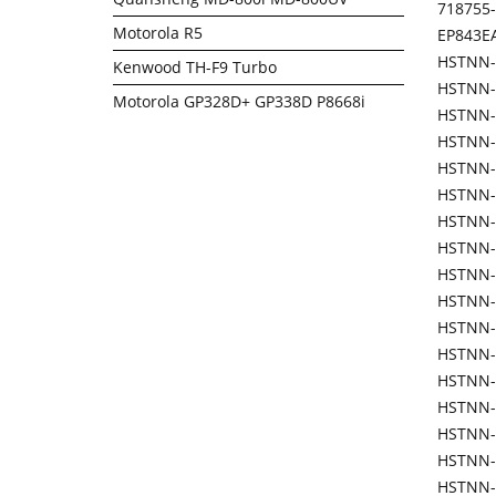
718755
Motorola R5
EP843E
HSTNN-
Kenwood TH-F9 Turbo
HSTNN-
Motorola GP328D+ GP338D P8668i
HSTNN-
HSTNN
HSTNN-
HSTNN-
HSTNN-
HSTNN
HSTNN
HSTNN
HSTNN-
HSTNN-
HSTNN-
HSTNN-
HSTNN-
HSTNN-
HSTNN-