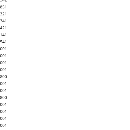
-851
-321
-341
-421
-141
-541
-001
-001
-001
-001
-800
-001
-001
-800
-001
-001
-001
-001