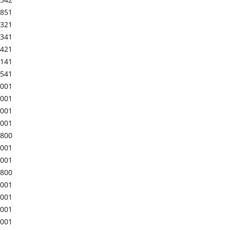
-851
-321
-341
-421
-141
-541
-001
-001
-001
-001
-800
-001
-001
-800
-001
-001
-001
-001