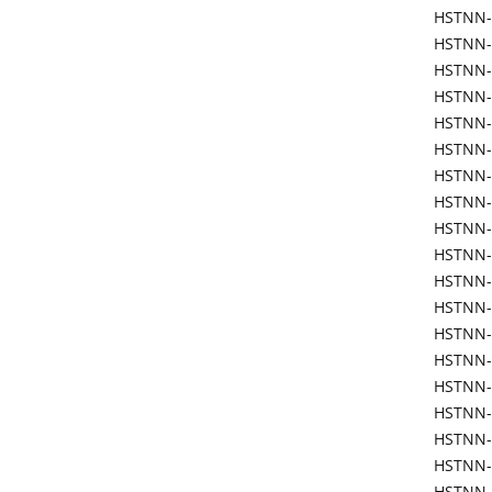
HSTNN-
HSTNN-
HSTNN-
HSTNN-
HSTNN-
HSTNN-
HSTNN-
HSTNN-
HSTNN-
HSTNN-
HSTNN-
HSTNN-
HSTNN-
HSTNN-
HSTNN-
HSTNN-
HSTNN
HSTNN-
HSTNN