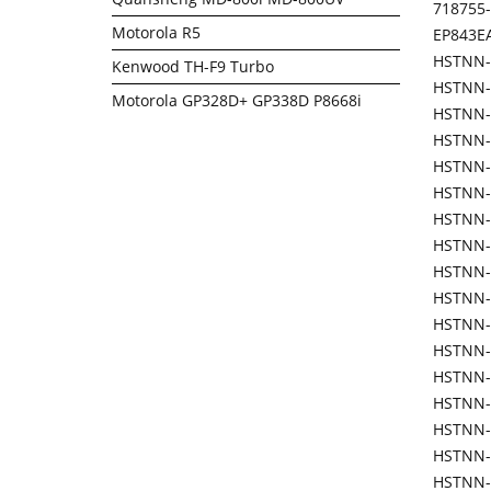
718755
Motorola R5
EP843E
HSTNN-
Kenwood TH-F9 Turbo
HSTNN-
Motorola GP328D+ GP338D P8668i
HSTNN-
HSTNN
HSTNN-
HSTNN-
HSTNN-
HSTNN
HSTNN
HSTNN
HSTNN-
HSTNN-
HSTNN-
HSTNN-
HSTNN-
HSTNN-
HSTNN-