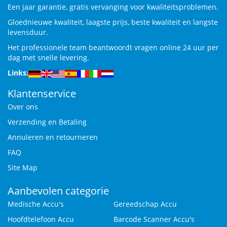
Een jaar garantie, gratis vervanging voor kwaliteitsproblemen.
Gloednieuwe kwaliteit, laagste prijs, beste kwaliteit en langste
levensduur.
Het professionele team beantwoordt vragen online 24 uur per
dag met snelle levering.
Links:
Klantenservice
Over ons
Verzending en Betaling
Annuleren en retourneren
FAQ
Site Map
Aanbevolen categorie
Medische Accu's
Gereedschap Accu
Hoofdtelefoon Accu
Barcode Scanner Accu's