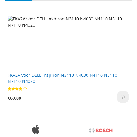
TKV2V voor DELL Inspiron N3110 N4030 N4110 N5110
N7110 N4020
€69.00