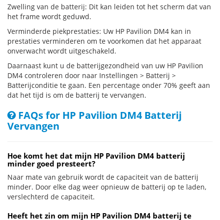
Zwelling van de batterij: Dit kan leiden tot het scherm dat van
het frame wordt geduwd.
Verminderde piekprestaties: Uw HP Pavilion DM4 kan in
prestaties verminderen om te voorkomen dat het apparaat
onverwacht wordt uitgeschakeld.
Daarnaast kunt u de batterijgezondheid van uw HP Pavilion
DM4 controleren door naar Instellingen > Batterij >
Batterijconditie te gaan. Een percentage onder 70% geeft aan
dat het tijd is om de batterij te vervangen.
FAQs for HP Pavilion DM4 Batterij
Vervangen
Hoe komt het dat mijn HP Pavilion DM4 batterij
minder goed presteert?
Naar mate van gebruik wordt de capaciteit van de batterij
minder. Door elke dag weer opnieuw de batterij op te laden,
verslechterd de capaciteit.
Heeft het zin om mijn HP Pavilion DM4 batterij te