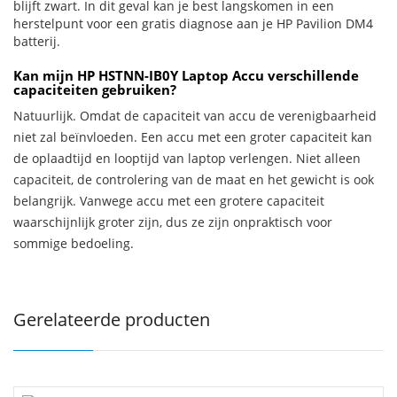
blijft zwart. In dit geval kan je best langskomen in een
herstelpunt voor een gratis diagnose aan je HP Pavilion DM4
batterij.
Kan mijn HP HSTNN-IB0Y Laptop Accu verschillende
capaciteiten gebruiken?
Natuurlijk. Omdat de capaciteit van accu de verenigbaarheid
niet zal beïnvloeden. Een accu met een groter capaciteit kan
de oplaadtijd en looptijd van laptop verlengen. Niet alleen
capaciteit, de controlering van de maat en het gewicht is ook
belangrijk. Vanwege accu met een grotere capaciteit
waarschijnlijk groter zijn, dus ze zijn onpraktisch voor
sommige bedoeling.
Gerelateerde producten