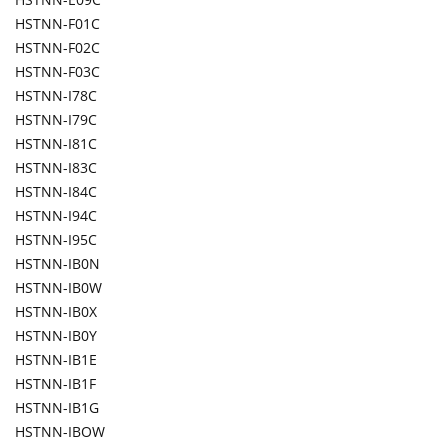
HSTNN-F01C
HSTNN-F02C
HSTNN-F03C
HSTNN-I78C
HSTNN-I79C
HSTNN-I81C
HSTNN-I83C
HSTNN-I84C
HSTNN-I94C
HSTNN-I95C
HSTNN-IB0N
HSTNN-IB0W
HSTNN-IB0X
HSTNN-IB0Y
HSTNN-IB1E
HSTNN-IB1F
HSTNN-IB1G
HSTNN-IBOW