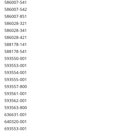
586007-541
586007-542
586007-851
586028-321
586028-341
586028-421
588178-141
588178-541
593550-001
593553-001
593554-001
593555-001
593557-800
593561-001
593562-001
593563-800
636631-001
640320-001
693553-001