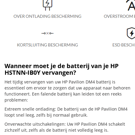
Wanneer moet je de batterij van je HP
HSTNN-IB0Y vervangen?
Het tijdig vervangen van uw HP Pavilion DM4 batterij is
essentieel om ervoor te zorgen dat uw apparaat naar behoren
functioneert. Een falende batterij kan leiden tot een reeks
problemen:
Extreem snelle ontlading: De batterij van de HP Pavilion DM4
loopt snel leeg, zelfs bij normaal gebruik.
Onverwachte uitschakelingen: Uw HP Pavilion DM4 schakelt
zichzelf uit, zelfs als de batterij niet volledig leeg is.