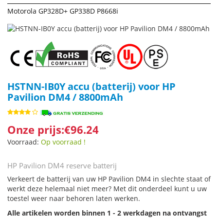
Motorola GP328D+ GP338D P8668i
HSTNN-IB0Y accu (batterij) voor HP
Pavilion DM4 / 8800mAh
Onze prijs:€96.24
Voorraad:
Op voorraad !
HP Pavilion DM4 reserve batterij
Verkeert de batterij van uw HP Pavilion DM4 in slechte staat of
werkt deze helemaal niet meer? Met dit onderdeel kunt u uw
toestel weer naar behoren laten werken.
Alle artikelen worden binnen 1 - 2 werkdagen na ontvangst