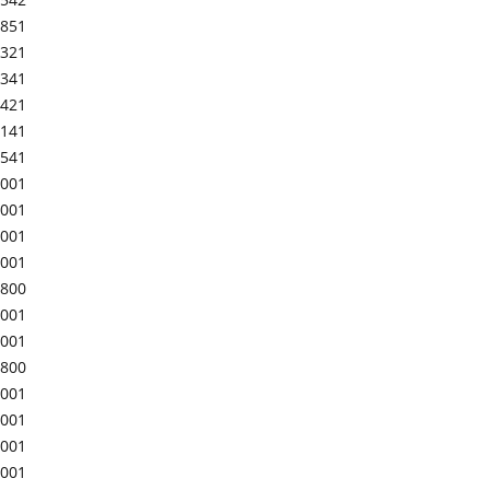
-851
-321
-341
-421
-141
-541
-001
-001
-001
-001
-800
-001
-001
-800
-001
-001
-001
-001