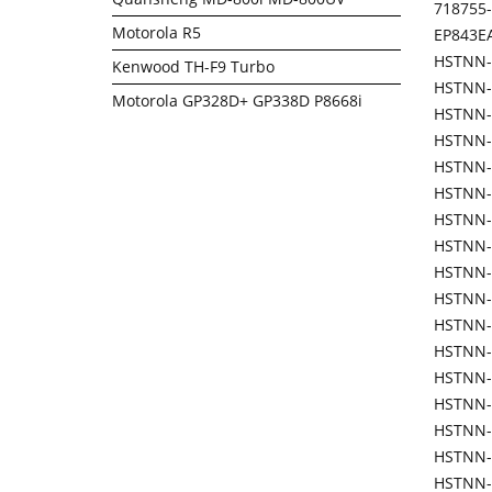
718755
Motorola R5
EP843E
HSTNN-
Kenwood TH-F9 Turbo
HSTNN-
Motorola GP328D+ GP338D P8668i
HSTNN-
HSTNN
HSTNN-
HSTNN-
HSTNN-
HSTNN
HSTNN
HSTNN
HSTNN-
HSTNN-
HSTNN-
HSTNN-
HSTNN-
HSTNN-
HSTNN-