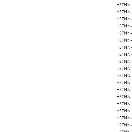
HSTNN-
HSTNN-
HSTNN-
HSTNN-
HSTNN-
HSTNN-
HSTNN-
HSTNN-
HSTNN-
HSTNN-
HSTNN-
HSTNN-
HSTNN-
HSTNN-
HSTNN-
HSTNN-
HSTNN
HSTNN-
HSTNN