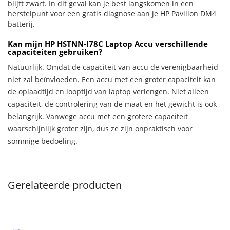
blijft zwart. In dit geval kan je best langskomen in een
herstelpunt voor een gratis diagnose aan je HP Pavilion DM4
batterij.
Kan mijn HP HSTNN-I78C Laptop Accu verschillende
capaciteiten gebruiken?
Natuurlijk. Omdat de capaciteit van accu de verenigbaarheid
niet zal beïnvloeden. Een accu met een groter capaciteit kan
de oplaadtijd en looptijd van laptop verlengen. Niet alleen
capaciteit, de controlering van de maat en het gewicht is ook
belangrijk. Vanwege accu met een grotere capaciteit
waarschijnlijk groter zijn, dus ze zijn onpraktisch voor
sommige bedoeling.
Gerelateerde producten