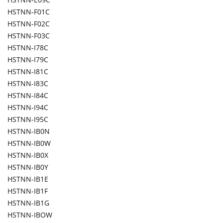
HSTNN-F01C
HSTNN-F02C
HSTNN-F03C
HSTNN-I78C
HSTNN-I79C
HSTNN-I81C
HSTNN-I83C
HSTNN-I84C
HSTNN-I94C
HSTNN-I95C
HSTNN-IB0N
HSTNN-IB0W
HSTNN-IB0X
HSTNN-IB0Y
HSTNN-IB1E
HSTNN-IB1F
HSTNN-IB1G
HSTNN-IBOW