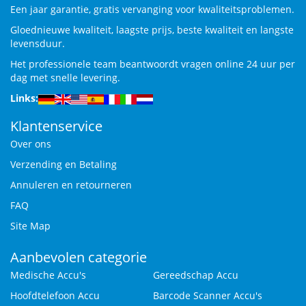
Een jaar garantie, gratis vervanging voor kwaliteitsproblemen.
Gloednieuwe kwaliteit, laagste prijs, beste kwaliteit en langste
levensduur.
Het professionele team beantwoordt vragen online 24 uur per
dag met snelle levering.
Links:
Klantenservice
Over ons
Verzending en Betaling
Annuleren en retourneren
FAQ
Site Map
Aanbevolen categorie
Medische Accu's
Gereedschap Accu
Hoofdtelefoon Accu
Barcode Scanner Accu's