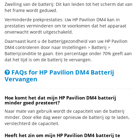
Zwelling van de batterij: Dit kan leiden tot het scherm dat van
het frame wordt geduwd.
Verminderde piekprestaties: Uw HP Pavilion DM4 kan in
prestaties verminderen om te voorkomen dat het apparaat
onverwacht wordt uitgeschakeld.
Daarnaast kunt u de batterijgezondheid van uw HP Pavilion
DM4 controleren door naar Instellingen > Batterij >
Batterijconditie te gaan. Een percentage onder 70% geeft aan
dat het tijd is om de batterij te vervangen.
FAQs for HP Pavilion DM4 Batterij
Vervangen
Hoe komt het dat mijn HP Pavilion DM4 batterij
minder goed presteert?
Naar mate van gebruik wordt de capaciteit van de batterij
minder. Door elke dag weer opnieuw de batterij op te laden,
verslechterd de capaciteit.
Heeft het zin om mijn HP Pavilion DM4 batterij te