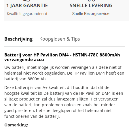
Beschrijving
Koopgidsen & Tips
Batterij voor HP Pavilion DM4 - HSTNN-I78C 8800mAh
vervangende accu
Uw batterij moet mogelijk worden vervangen als deze niet of
helemaal niet wordt opgeladen. De HP Pavilion DM4 heeft een
batterij van 8800mAh.
Deze batterij is van A+ kwaliteit, dit houdt in dat dit de
hoogste kwaliteit is! De batterij van de HP Pavilion DM4 is een
slijtage product en zal dus langzaam slijten. Het vervangen
van de batterij kan problemen oplossen zoals het minder
goed presteren, het snel leeglopen of het helemaal niet
functioneren van de batterij.
Opmerking: