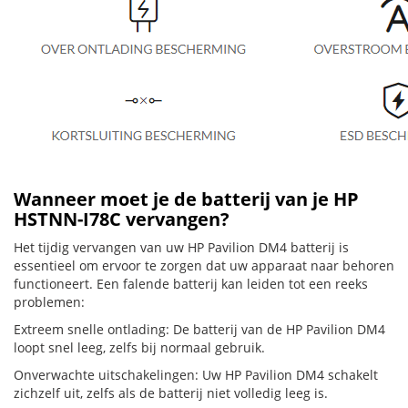
Wanneer moet je de batterij van je HP
HSTNN-I78C vervangen?
Het tijdig vervangen van uw HP Pavilion DM4 batterij is
essentieel om ervoor te zorgen dat uw apparaat naar behoren
functioneert. Een falende batterij kan leiden tot een reeks
problemen:
Extreem snelle ontlading: De batterij van de HP Pavilion DM4
loopt snel leeg, zelfs bij normaal gebruik.
Onverwachte uitschakelingen: Uw HP Pavilion DM4 schakelt
zichzelf uit, zelfs als de batterij niet volledig leeg is.