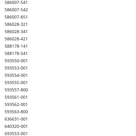
586007-541
586007-542
586007-851
586028-321
586028-341
586028-421
588178-141
588178-541
593550-001
593553-001
593554-001
593555-001
593557-800
593561-001
593562-001
593563-800
636631-001
640320-001
693553-001