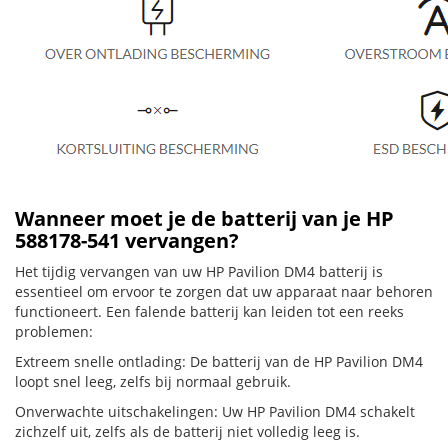
Wanneer moet je de batterij van je HP
588178-541 vervangen?
Het tijdig vervangen van uw HP Pavilion DM4 batterij is
essentieel om ervoor te zorgen dat uw apparaat naar behoren
functioneert. Een falende batterij kan leiden tot een reeks
problemen:
Extreem snelle ontlading: De batterij van de HP Pavilion DM4
loopt snel leeg, zelfs bij normaal gebruik.
Onverwachte uitschakelingen: Uw HP Pavilion DM4 schakelt
zichzelf uit, zelfs als de batterij niet volledig leeg is.