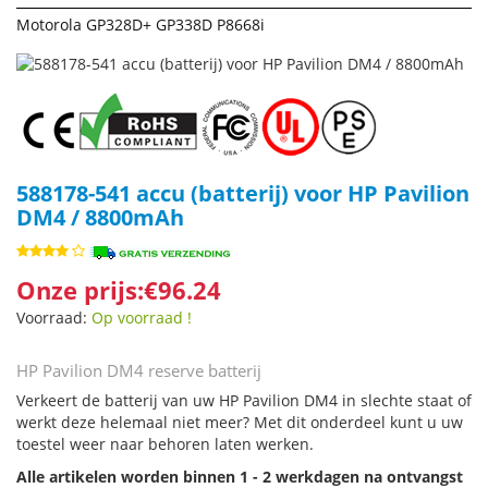
Motorola GP328D+ GP338D P8668i
588178-541 accu (batterij) voor HP Pavilion
DM4 / 8800mAh
Onze prijs:€96.24
Voorraad:
Op voorraad !
HP Pavilion DM4 reserve batterij
Verkeert de batterij van uw HP Pavilion DM4 in slechte staat of
werkt deze helemaal niet meer? Met dit onderdeel kunt u uw
toestel weer naar behoren laten werken.
Alle artikelen worden binnen 1 - 2 werkdagen na ontvangst