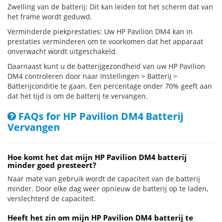
Zwelling van de batterij: Dit kan leiden tot het scherm dat van
het frame wordt geduwd.
Verminderde piekprestaties: Uw HP Pavilion DM4 kan in
prestaties verminderen om te voorkomen dat het apparaat
onverwacht wordt uitgeschakeld.
Daarnaast kunt u de batterijgezondheid van uw HP Pavilion
DM4 controleren door naar Instellingen > Batterij >
Batterijconditie te gaan. Een percentage onder 70% geeft aan
dat het tijd is om de batterij te vervangen.
FAQs for HP Pavilion DM4 Batterij
Vervangen
Hoe komt het dat mijn HP Pavilion DM4 batterij
minder goed presteert?
Naar mate van gebruik wordt de capaciteit van de batterij
minder. Door elke dag weer opnieuw de batterij op te laden,
verslechterd de capaciteit.
Heeft het zin om mijn HP Pavilion DM4 batterij te