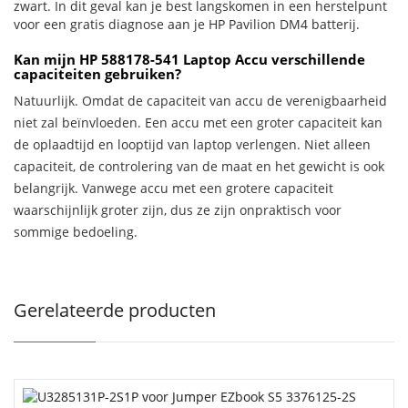
zwart. In dit geval kan je best langskomen in een herstelpunt
voor een gratis diagnose aan je HP Pavilion DM4 batterij.
Kan mijn HP 588178-541 Laptop Accu verschillende
capaciteiten gebruiken?
Natuurlijk. Omdat de capaciteit van accu de verenigbaarheid
niet zal beïnvloeden. Een accu met een groter capaciteit kan
de oplaadtijd en looptijd van laptop verlengen. Niet alleen
capaciteit, de controlering van de maat en het gewicht is ook
belangrijk. Vanwege accu met een grotere capaciteit
waarschijnlijk groter zijn, dus ze zijn onpraktisch voor
sommige bedoeling.
Gerelateerde producten