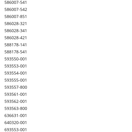
586007-541
586007-542
586007-851
586028-321
586028-341
586028-421
588178-141
588178-541
593550-001
593553-001
593554-001
593555-001
593557-800
593561-001
593562-001
593563-800
636631-001
640320-001
693553-001