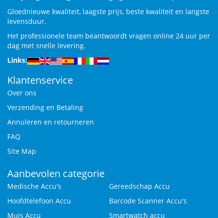
Gloednieuwe kwaliteit, laagste prijs, beste kwaliteit en langste
levensduur.
Het professionele team beantwoordt vragen online 24 uur per
dag met snelle levering.
Links:
Klantenservice
Over ons
Verzending en Betaling
Annuleren en retourneren
FAQ
Site Map
Aanbevolen categorie
Medische Accu's
Gereedschap Accu
Hoofdtelefoon Accu
Barcode Scanner Accu's
Muis Accu
Smartwatch accu