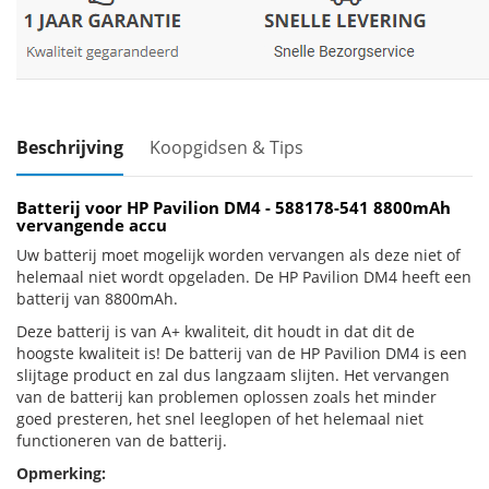
Beschrijving
Koopgidsen & Tips
Batterij voor HP Pavilion DM4 - 588178-541 8800mAh
vervangende accu
Uw batterij moet mogelijk worden vervangen als deze niet of
helemaal niet wordt opgeladen. De HP Pavilion DM4 heeft een
batterij van 8800mAh.
Deze batterij is van A+ kwaliteit, dit houdt in dat dit de
hoogste kwaliteit is! De batterij van de HP Pavilion DM4 is een
slijtage product en zal dus langzaam slijten. Het vervangen
van de batterij kan problemen oplossen zoals het minder
goed presteren, het snel leeglopen of het helemaal niet
functioneren van de batterij.
Opmerking: