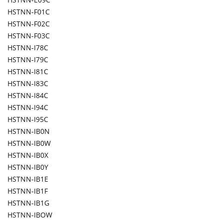
HSTNN-F01C
HSTNN-F02C
HSTNN-F03C
HSTNN-I78C
HSTNN-I79C
HSTNN-I81C
HSTNN-I83C
HSTNN-I84C
HSTNN-I94C
HSTNN-I95C
HSTNN-IB0N
HSTNN-IB0W
HSTNN-IB0X
HSTNN-IB0Y
HSTNN-IB1E
HSTNN-IB1F
HSTNN-IB1G
HSTNN-IBOW