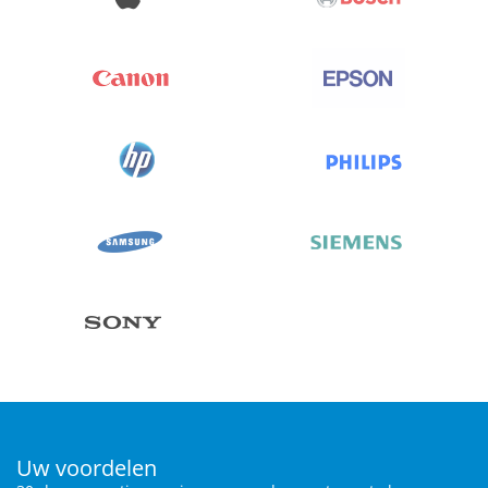
Uw voordelen