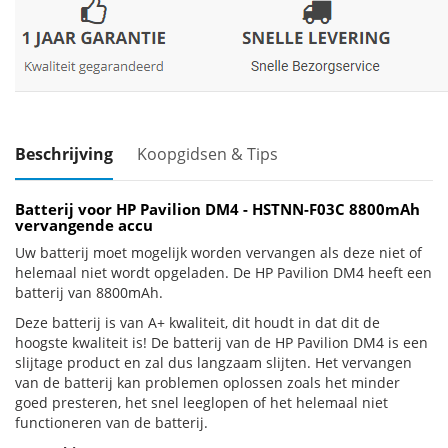
Beschrijving
Koopgidsen & Tips
Batterij voor HP Pavilion DM4 - HSTNN-F03C 8800mAh
vervangende accu
Uw batterij moet mogelijk worden vervangen als deze niet of
helemaal niet wordt opgeladen. De HP Pavilion DM4 heeft een
batterij van 8800mAh.
Deze batterij is van A+ kwaliteit, dit houdt in dat dit de
hoogste kwaliteit is! De batterij van de HP Pavilion DM4 is een
slijtage product en zal dus langzaam slijten. Het vervangen
van de batterij kan problemen oplossen zoals het minder
goed presteren, het snel leeglopen of het helemaal niet
functioneren van de batterij.