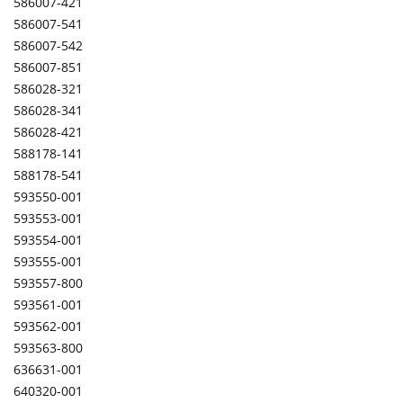
586007-421
586007-541
586007-542
586007-851
586028-321
586028-341
586028-421
588178-141
588178-541
593550-001
593553-001
593554-001
593555-001
593557-800
593561-001
593562-001
593563-800
636631-001
640320-001