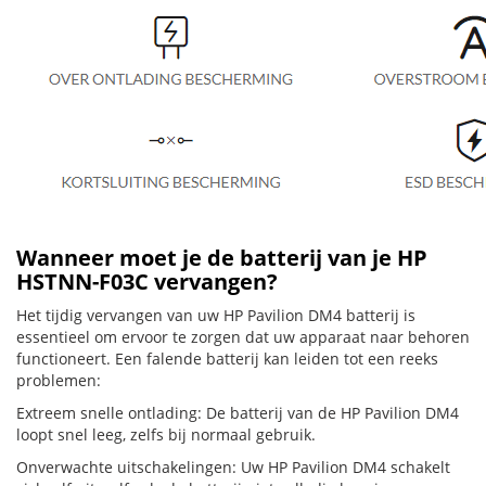
Wanneer moet je de batterij van je HP
HSTNN-F03C vervangen?
Het tijdig vervangen van uw HP Pavilion DM4 batterij is
essentieel om ervoor te zorgen dat uw apparaat naar behoren
functioneert. Een falende batterij kan leiden tot een reeks
problemen:
Extreem snelle ontlading: De batterij van de HP Pavilion DM4
loopt snel leeg, zelfs bij normaal gebruik.
Onverwachte uitschakelingen: Uw HP Pavilion DM4 schakelt