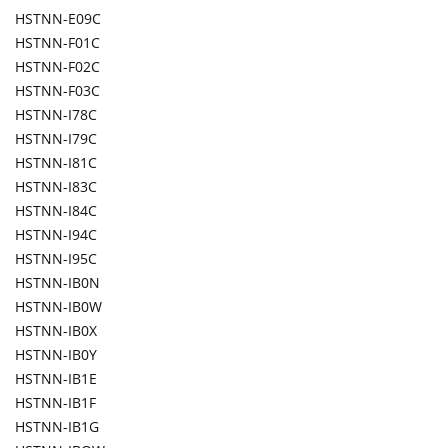
HSTNN-E09C
HSTNN-F01C
HSTNN-F02C
HSTNN-F03C
HSTNN-I78C
HSTNN-I79C
HSTNN-I81C
HSTNN-I83C
HSTNN-I84C
HSTNN-I94C
HSTNN-I95C
HSTNN-IB0N
HSTNN-IB0W
HSTNN-IB0X
HSTNN-IB0Y
HSTNN-IB1E
HSTNN-IB1F
HSTNN-IB1G