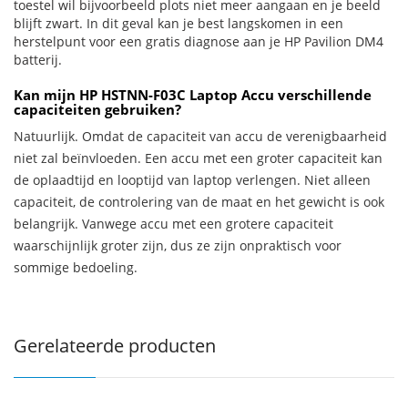
toestel wil bijvoorbeeld plots niet meer aangaan en je beeld
blijft zwart. In dit geval kan je best langskomen in een
herstelpunt voor een gratis diagnose aan je HP Pavilion DM4
batterij.
Kan mijn HP HSTNN-F03C Laptop Accu verschillende
capaciteiten gebruiken?
Natuurlijk. Omdat de capaciteit van accu de verenigbaarheid
niet zal beïnvloeden. Een accu met een groter capaciteit kan
de oplaadtijd en looptijd van laptop verlengen. Niet alleen
capaciteit, de controlering van de maat en het gewicht is ook
belangrijk. Vanwege accu met een grotere capaciteit
waarschijnlijk groter zijn, dus ze zijn onpraktisch voor
sommige bedoeling.
Gerelateerde producten