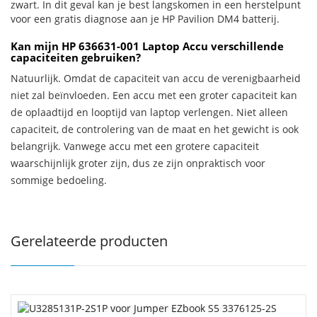
zwart. In dit geval kan je best langskomen in een herstelpunt
voor een gratis diagnose aan je HP Pavilion DM4 batterij.
Kan mijn HP 636631-001 Laptop Accu verschillende
capaciteiten gebruiken?
Natuurlijk. Omdat de capaciteit van accu de verenigbaarheid
niet zal beïnvloeden. Een accu met een groter capaciteit kan
de oplaadtijd en looptijd van laptop verlengen. Niet alleen
capaciteit, de controlering van de maat en het gewicht is ook
belangrijk. Vanwege accu met een grotere capaciteit
waarschijnlijk groter zijn, dus ze zijn onpraktisch voor
sommige bedoeling.
Gerelateerde producten