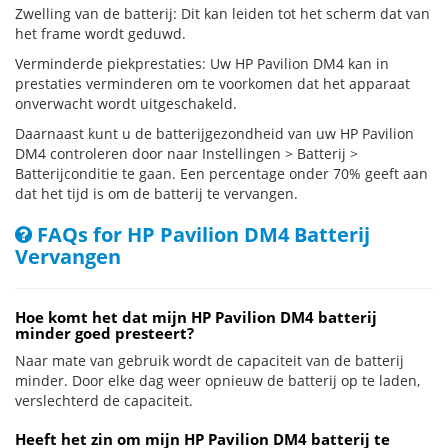
Zwelling van de batterij: Dit kan leiden tot het scherm dat van
het frame wordt geduwd.
Verminderde piekprestaties: Uw HP Pavilion DM4 kan in
prestaties verminderen om te voorkomen dat het apparaat
onverwacht wordt uitgeschakeld.
Daarnaast kunt u de batterijgezondheid van uw HP Pavilion
DM4 controleren door naar Instellingen > Batterij >
Batterijconditie te gaan. Een percentage onder 70% geeft aan
dat het tijd is om de batterij te vervangen.
FAQs for HP Pavilion DM4 Batterij
Vervangen
Hoe komt het dat mijn HP Pavilion DM4 batterij
minder goed presteert?
Naar mate van gebruik wordt de capaciteit van de batterij
minder. Door elke dag weer opnieuw de batterij op te laden,
verslechterd de capaciteit.
Heeft het zin om mijn HP Pavilion DM4 batterij te