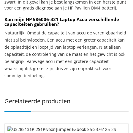
zwart. In dit geval kan je best langskomen in een herstelpunt
voor een gratis diagnose aan je HP Pavilion DM4 batterij.
Kan mijn HP 586006-321 Laptop Accu verschillende
capaciteiten gebruiken?
Natuurlijk. Omdat de capaciteit van accu de verenigbaarheid
niet zal beïnvloeden. Een accu met een groter capaciteit kan
de oplaadtijd en looptijd van laptop verlengen. Niet alleen
capaciteit, de controlering van de maat en het gewicht is ook
belangrijk. Vanwege accu met een grotere capaciteit
waarschijnlijk groter zijn, dus ze zijn onpraktisch voor
sommige bedoeling.
Gerelateerde producten