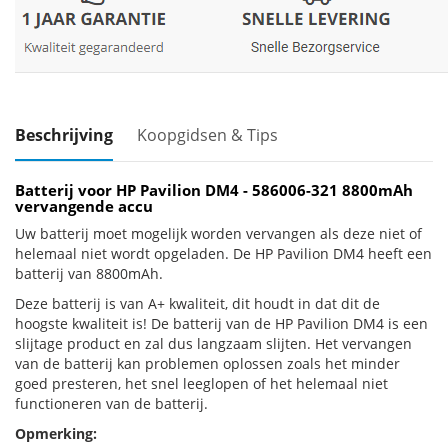
Beschrijving
Koopgidsen & Tips
Batterij voor HP Pavilion DM4 - 586006-321 8800mAh
vervangende accu
Uw batterij moet mogelijk worden vervangen als deze niet of
helemaal niet wordt opgeladen. De HP Pavilion DM4 heeft een
batterij van 8800mAh.
Deze batterij is van A+ kwaliteit, dit houdt in dat dit de
hoogste kwaliteit is! De batterij van de HP Pavilion DM4 is een
slijtage product en zal dus langzaam slijten. Het vervangen
van de batterij kan problemen oplossen zoals het minder
goed presteren, het snel leeglopen of het helemaal niet
functioneren van de batterij.
Opmerking: