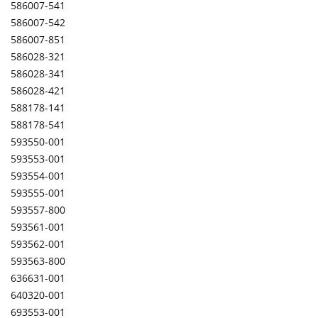
586007-541
586007-542
586007-851
586028-321
586028-341
586028-421
588178-141
588178-541
593550-001
593553-001
593554-001
593555-001
593557-800
593561-001
593562-001
593563-800
636631-001
640320-001
693553-001