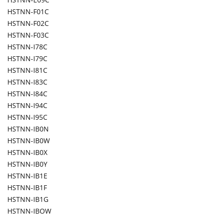
HSTNN-F01C
HSTNN-F02C
HSTNN-F03C
HSTNN-I78C
HSTNN-I79C
HSTNN-I81C
HSTNN-I83C
HSTNN-I84C
HSTNN-I94C
HSTNN-I95C
HSTNN-IB0N
HSTNN-IB0W
HSTNN-IB0X
HSTNN-IB0Y
HSTNN-IB1E
HSTNN-IB1F
HSTNN-IB1G
HSTNN-IBOW