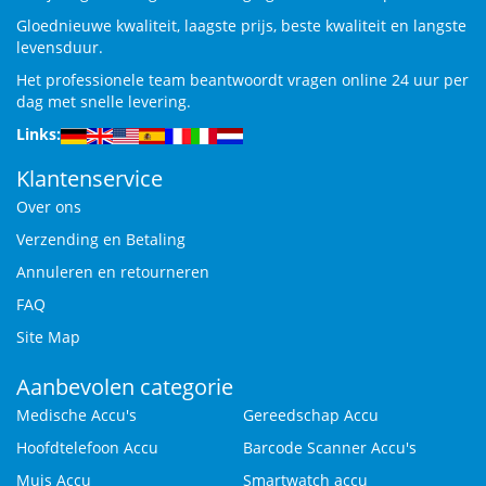
Gloednieuwe kwaliteit, laagste prijs, beste kwaliteit en langste
levensduur.
Het professionele team beantwoordt vragen online 24 uur per
dag met snelle levering.
Links:
Klantenservice
Over ons
Verzending en Betaling
Annuleren en retourneren
FAQ
Site Map
Aanbevolen categorie
Medische Accu's
Gereedschap Accu
Hoofdtelefoon Accu
Barcode Scanner Accu's
Muis Accu
Smartwatch accu