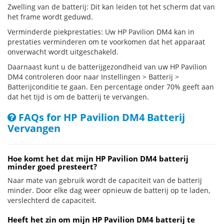
Zwelling van de batterij: Dit kan leiden tot het scherm dat van
het frame wordt geduwd.
Verminderde piekprestaties: Uw HP Pavilion DM4 kan in
prestaties verminderen om te voorkomen dat het apparaat
onverwacht wordt uitgeschakeld.
Daarnaast kunt u de batterijgezondheid van uw HP Pavilion
DM4 controleren door naar Instellingen > Batterij >
Batterijconditie te gaan. Een percentage onder 70% geeft aan
dat het tijd is om de batterij te vervangen.
FAQs for HP Pavilion DM4 Batterij
Vervangen
Hoe komt het dat mijn HP Pavilion DM4 batterij
minder goed presteert?
Naar mate van gebruik wordt de capaciteit van de batterij
minder. Door elke dag weer opnieuw de batterij op te laden,
verslechterd de capaciteit.
Heeft het zin om mijn HP Pavilion DM4 batterij te