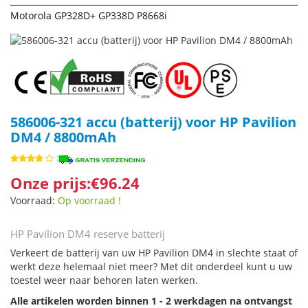
Motorola GP328D+ GP338D P8668i
586006-321 accu (batterij) voor HP Pavilion
DM4 / 8800mAh
Onze prijs:€96.24
Voorraad:
Op voorraad !
HP Pavilion DM4 reserve batterij
Verkeert de batterij van uw HP Pavilion DM4 in slechte staat of
werkt deze helemaal niet meer? Met dit onderdeel kunt u uw
toestel weer naar behoren laten werken.
Alle artikelen worden binnen 1 - 2 werkdagen na ontvangst