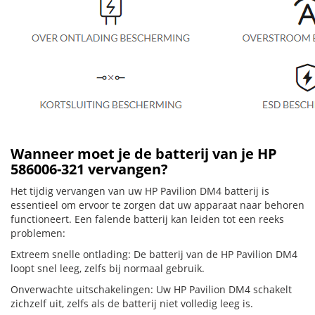
Wanneer moet je de batterij van je HP
586006-321 vervangen?
Het tijdig vervangen van uw HP Pavilion DM4 batterij is
essentieel om ervoor te zorgen dat uw apparaat naar behoren
functioneert. Een falende batterij kan leiden tot een reeks
problemen:
Extreem snelle ontlading: De batterij van de HP Pavilion DM4
loopt snel leeg, zelfs bij normaal gebruik.
Onverwachte uitschakelingen: Uw HP Pavilion DM4 schakelt
zichzelf uit, zelfs als de batterij niet volledig leeg is.