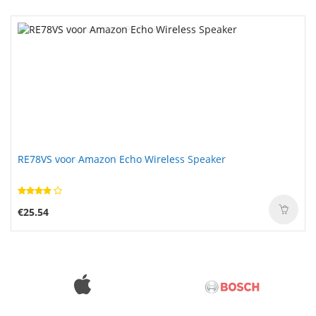
RE78VS voor Amazon Echo Wireless Speaker
€25.54