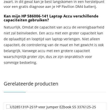
zwart. In dit geval kan je best langskomen in een herstelpunt
voor een gratis diagnose aan je HP Pavilion DM4 batterij.
Kan mijn HP 586006-141 Laptop Accu verschillende
capaciteiten gebruiken?
Natuurlijk. Omdat de capaciteit van accu de verenigbaarheid
niet zal beïnvloeden. Een accu met een groter capaciteit kan
de oplaadtijd en looptijd van laptop verlengen. Niet alleen
capaciteit, de controlering van de maat en het gewicht is ook
belangrijk. Vanwege accu met een grotere capaciteit
waarschijnlijk groter zijn, dus ze zijn onpraktisch voor
sommige bedoeling.
Gerelateerde producten