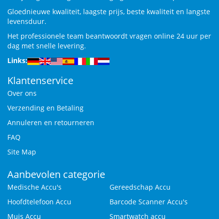
Gloednieuwe kwaliteit, laagste prijs, beste kwaliteit en langste
levensduur.
Het professionele team beantwoordt vragen online 24 uur per
dag met snelle levering.
Links:
Klantenservice
Over ons
Verzending en Betaling
Annuleren en retourneren
FAQ
Site Map
Aanbevolen categorie
Medische Accu's
Gereedschap Accu
Hoofdtelefoon Accu
Barcode Scanner Accu's
Muis Accu
Smartwatch accu