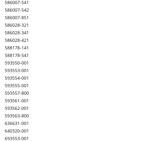
586007-541
586007-542
586007-851
586028-321
586028-341
586028-421
588178-141
588178-541
593550-001
593553-001
593554-001
593555-001
593557-800
593561-001
593562-001
593563-800
636631-001
640320-001
693553-001