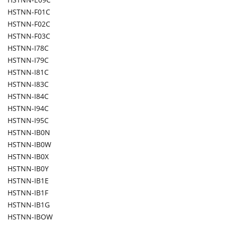
HSTNN-F01C
HSTNN-F02C
HSTNN-F03C
HSTNN-I78C
HSTNN-I79C
HSTNN-I81C
HSTNN-I83C
HSTNN-I84C
HSTNN-I94C
HSTNN-I95C
HSTNN-IB0N
HSTNN-IB0W
HSTNN-IB0X
HSTNN-IB0Y
HSTNN-IB1E
HSTNN-IB1F
HSTNN-IB1G
HSTNN-IBOW