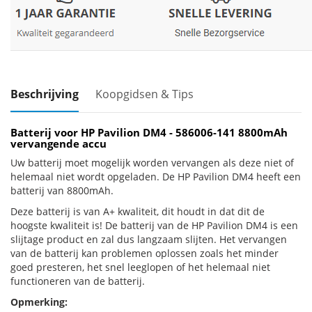
Beschrijving
Koopgidsen & Tips
Batterij voor HP Pavilion DM4 - 586006-141 8800mAh
vervangende accu
Uw batterij moet mogelijk worden vervangen als deze niet of
helemaal niet wordt opgeladen. De HP Pavilion DM4 heeft een
batterij van 8800mAh.
Deze batterij is van A+ kwaliteit, dit houdt in dat dit de
hoogste kwaliteit is! De batterij van de HP Pavilion DM4 is een
slijtage product en zal dus langzaam slijten. Het vervangen
van de batterij kan problemen oplossen zoals het minder
goed presteren, het snel leeglopen of het helemaal niet
functioneren van de batterij.
Opmerking: