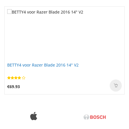
BETTY4 voor Razer Blade 2016 14" V2
€69.93