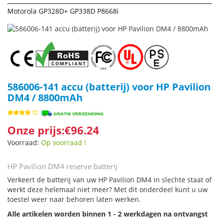
Motorola GP328D+ GP338D P8668i
586006-141 accu (batterij) voor HP Pavilion
DM4 / 8800mAh
Onze prijs:€96.24
Voorraad:
Op voorraad !
HP Pavilion DM4 reserve batterij
Verkeert de batterij van uw HP Pavilion DM4 in slechte staat of
werkt deze helemaal niet meer? Met dit onderdeel kunt u uw
toestel weer naar behoren laten werken.
Alle artikelen worden binnen 1 - 2 werkdagen na ontvangst