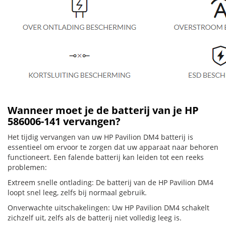
Wanneer moet je de batterij van je HP
586006-141 vervangen?
Het tijdig vervangen van uw HP Pavilion DM4 batterij is
essentieel om ervoor te zorgen dat uw apparaat naar behoren
functioneert. Een falende batterij kan leiden tot een reeks
problemen:
Extreem snelle ontlading: De batterij van de HP Pavilion DM4
loopt snel leeg, zelfs bij normaal gebruik.
Onverwachte uitschakelingen: Uw HP Pavilion DM4 schakelt
zichzelf uit, zelfs als de batterij niet volledig leeg is.