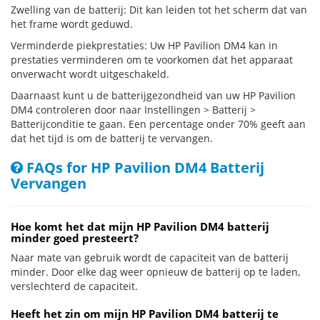
Zwelling van de batterij: Dit kan leiden tot het scherm dat van
het frame wordt geduwd.
Verminderde piekprestaties: Uw HP Pavilion DM4 kan in
prestaties verminderen om te voorkomen dat het apparaat
onverwacht wordt uitgeschakeld.
Daarnaast kunt u de batterijgezondheid van uw HP Pavilion
DM4 controleren door naar Instellingen > Batterij >
Batterijconditie te gaan. Een percentage onder 70% geeft aan
dat het tijd is om de batterij te vervangen.
FAQs for HP Pavilion DM4 Batterij
Vervangen
Hoe komt het dat mijn HP Pavilion DM4 batterij
minder goed presteert?
Naar mate van gebruik wordt de capaciteit van de batterij
minder. Door elke dag weer opnieuw de batterij op te laden,
verslechterd de capaciteit.
Heeft het zin om mijn HP Pavilion DM4 batterij te